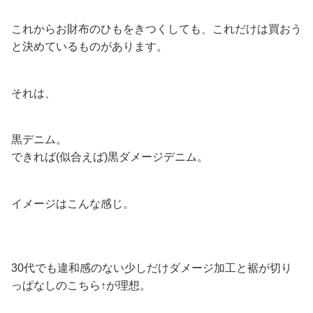
これからお財布のひもをきつくしても、これだけは買おう
と決めているものがあります。
それは、
黒デニム。
できれば(似合えば)黒ダメージデニム。
イメージはこんな感じ。
30代でも違和感のない少しだけダメージ加工と裾が切り
っぱなしのこちら↑が理想。