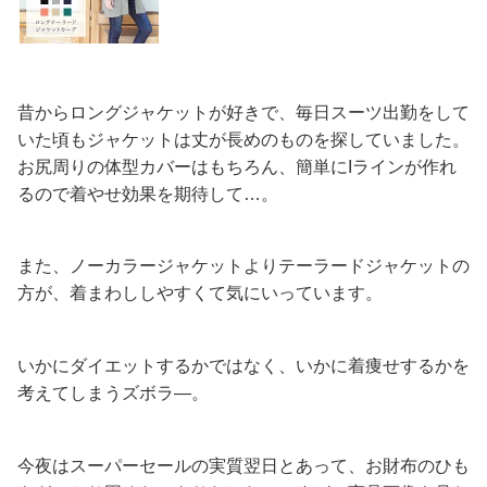
昔からロングジャケットが好きで、毎日スーツ出勤をして
いた頃もジャケットは丈が長めのものを探していました。
お尻周りの体型カバーはもちろん、簡単にIラインが作れ
るので着やせ効果を期待して…。
また、ノーカラージャケットよりテーラードジャケットの
方が、着まわししやすくて気にいっています。
いかにダイエットするかではなく、いかに着痩せするかを
考えてしまうズボラ―。
今夜はスーパーセールの実質翌日とあって、お財布のひも