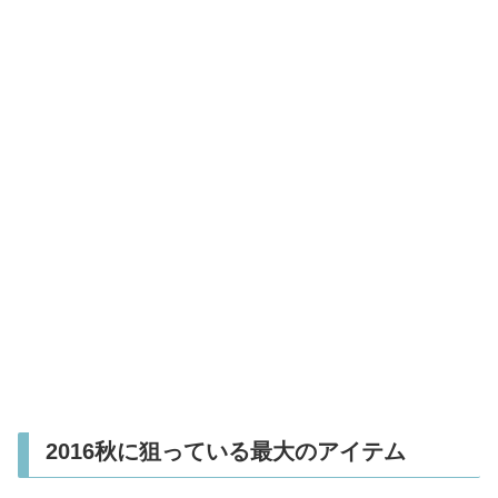
2016秋に狙っている最大のアイテム