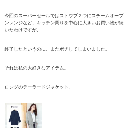
今回のスーパーセールではストウブ２つにスチームオーブ
ンレンジなど、キッチン周りを中心に大きいお買い物が続
いたわけですが、
終了したというのに、またポチしてしまいました。
それは私の大好きなアイテム。
ロングのテーラードジャケット。