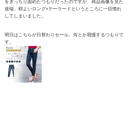
をぎっちり固めたつもりだったのですが、商品画像を見た
途端、程よいロング×テーラードというところに一目惚れ
してしまいました。
明日はこちらが日替わりセール。何とか我慢するつもりで
す。