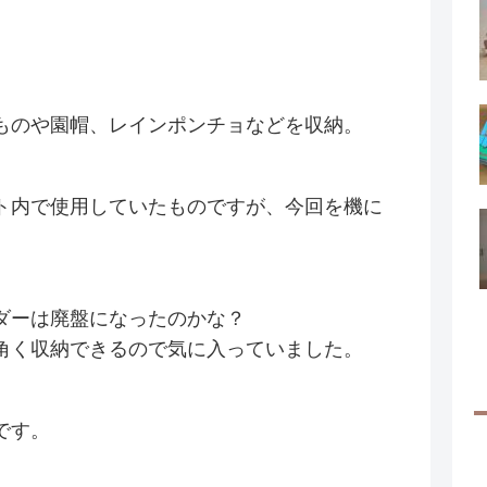
ものや園帽、レインポンチョなどを収納。
ト内で使用していたものですが、今回を機に
ダーは廃盤になったのかな？
角く収納できるので気に入っていました。
です。