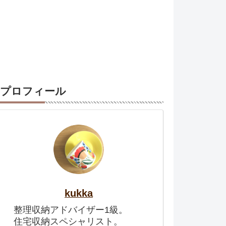
プロフィール
kukka
整理収納アドバイザー1級。
住宅収納スペシャリスト。