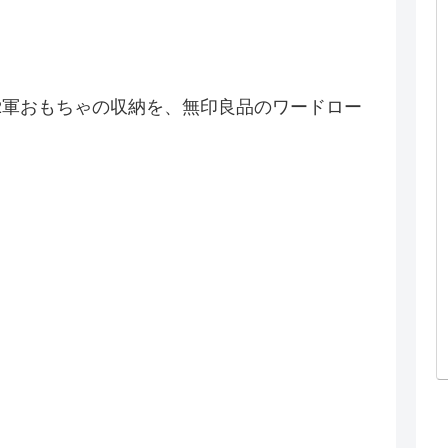
2軍おもちゃの収納を、無印良品のワードロー