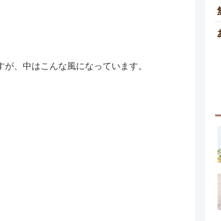
すが、中はこんな風になっています。