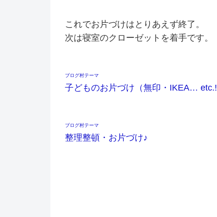
これでお片づけはとりあえず終了。
次は寝室のクローゼットを着手です。
ブログ村テーマ
子どものお片づけ（無印・IKEA… etc.
ブログ村テーマ
整理整頓・お片づけ♪