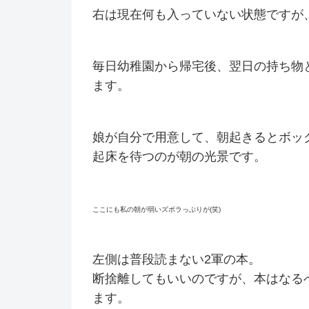
右は現在何も入っていない状態ですが
毎日幼稚園から帰宅後、翌日の持ち物
ます。
娘が自分で用意して、朝起きるとボッ
起床を待つのが朝の光景です。
ここにも私の朝が弱いズボラっぷりが(笑)
左側は普段読まない2軍の本。
断捨離してもいいのですが、本はなる
ます。