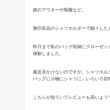
娘のアウターや制服など。
無印良品のシャツホルダーで細々した
昨日まで私のバッグ収納にクローゼッ
移動しました。
最近見かけないのですが、シャツホル
バッグに小物にシャツに…いろいろ四
こちらが似ていてレビューも高いよう