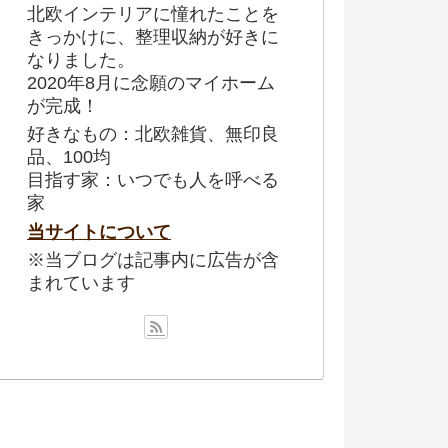
北欧インテリアに憧れたことを
きっかけに、整理収納が好きに
なりました。
2020年8月に念願のマイホーム
が完成！
好きなもの：北欧雑貨、無印良
品、100均
目指す家：いつでも人を呼べる
家
当サイトについて
※当ブログは記事内に広告が含
まれています