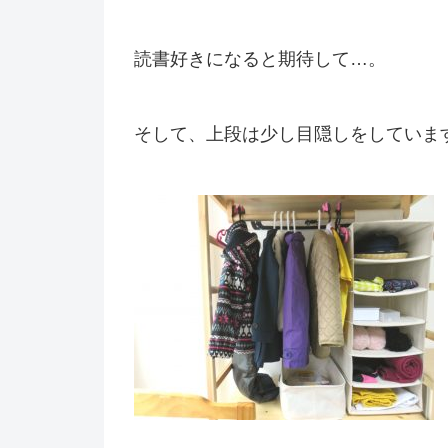
読書好きになると期待して…。
そして、上段は少し目隠しをしていま