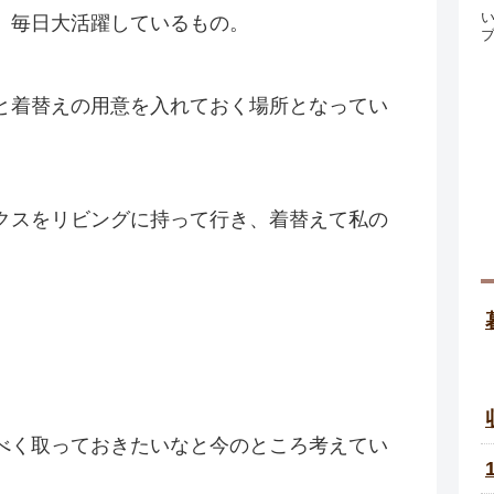
、毎日大活躍しているもの。
と着替えの用意を入れておく場所となってい
クスをリビングに持って行き、着替えて私の
べく取っておきたいなと今のところ考えてい