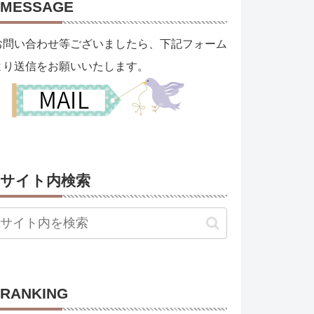
MESSAGE
お問い合わせ等ございましたら、下記フォーム
より送信をお願いいたします。
サイト内検索
RANKING