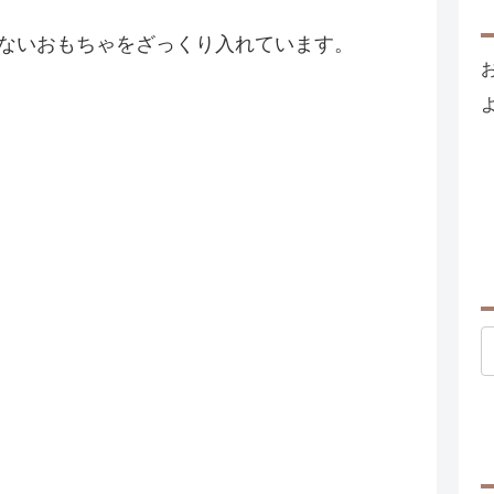
段遊ばないおもちゃをざっくり入れています。