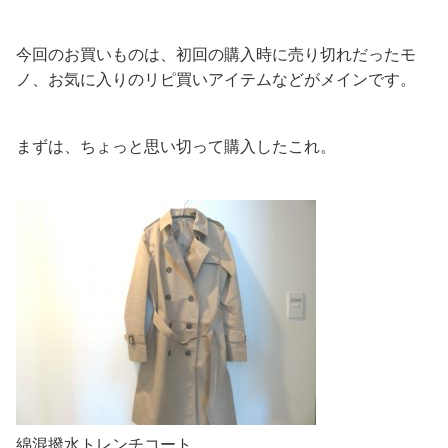
今回のお買いものは、初回の購入時に売り切れだったモ
ノ、お気に入りのリピ買いアイテムなどがメインです。
まずは、ちょっと思い切って購入したこれ。
綿混撥水トレンチコート