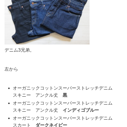
デニム3兄弟。
左から
オーガニックコットンスーパーストレッチデニム
スキニー アンクル丈
黒
オーガニックコットンスーパーストレッチデニム
スキニー アンクル丈
インディゴブルー
オーガニックコットンスーパーストレッチデニム
スカート
ダークネイビー