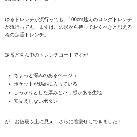
ゆるトレンチが流行っても、100cm越えのロングトレンチ
が流行っても、まずはこの形から持っておくべきと思える
程の定番トレンチ。
定番ど真ん中のトレンチコートですが、
ちょっと深みのあるベージュ
ポケットが斜めに入っている
しっかりとした厚みとハリ感がある生地
安見えしないボタン
が、お値段以上に見え、さらに着痩せもできました！