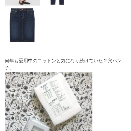
何年も愛用中のコットンと気になり続けていた２穴パン
チ。