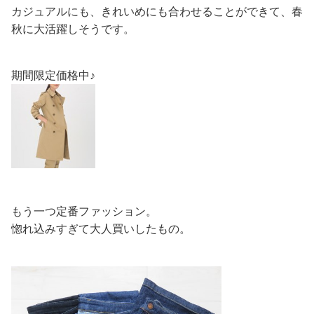
カジュアルにも、きれいめにも合わせることができて、春
秋に大活躍しそうです。
期間限定価格中♪
もう一つ定番ファッション。
惚れ込みすぎて大人買いしたもの。