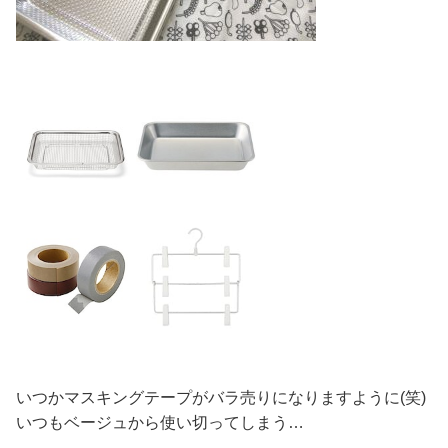
いつかマスキングテープがバラ売りになりますように(笑)
いつもベージュから使い切ってしまう…