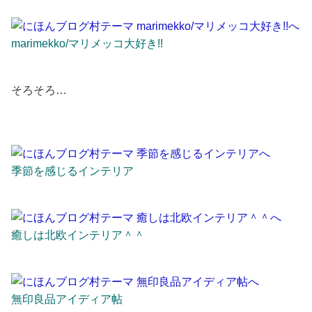
marimekko/マリメッコ大好き!!
そろそろ…
季節を感じるインテリア
癒しは北欧インテリア＾＾
無印良品アイディア帖