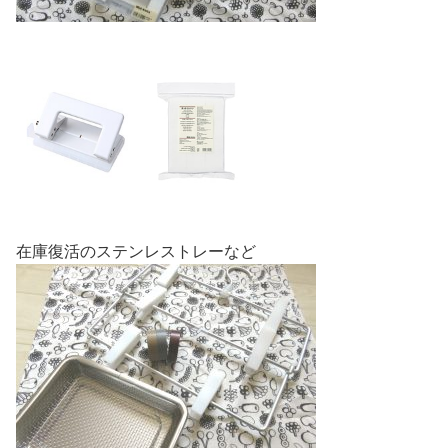
在庫復活のステンレストレーなど