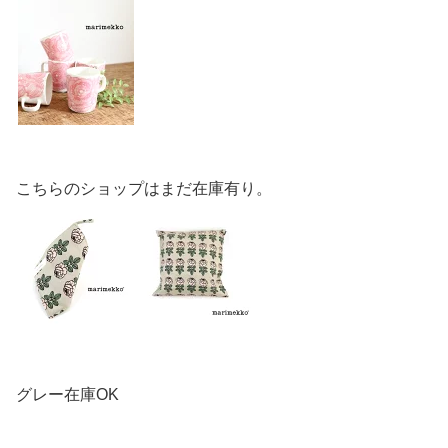
こちらのショップはまだ在庫有り。
グレー在庫OK