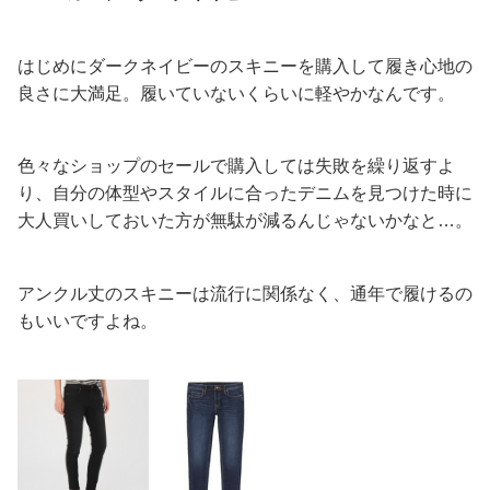
はじめにダークネイビーのスキニーを購入して履き心地の
良さに大満足。履いていないくらいに軽やかなんです。
色々なショップのセールで購入しては失敗を繰り返すよ
り、自分の体型やスタイルに合ったデニムを見つけた時に
大人買いしておいた方が無駄が減るんじゃないかなと…。
アンクル丈のスキニーは流行に関係なく、通年で履けるの
もいいですよね。