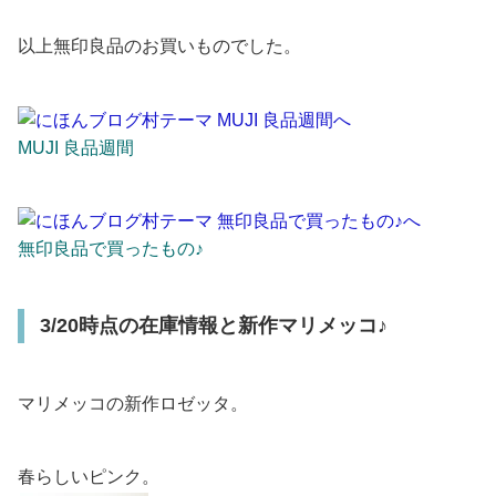
以上無印良品のお買いものでした。
MUJI 良品週間
無印良品で買ったもの♪
3/20時点の在庫情報と新作マリメッコ♪
マリメッコの新作ロゼッタ。
春らしいピンク。