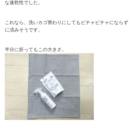
な速乾性でした。
これなら、洗いカゴ替わりにしてもビチャビチャにならず
に済みそうです。
半分に折ってもこの大きさ。