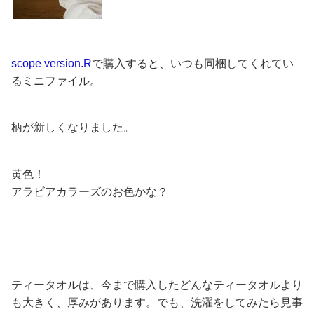
scope version.R
で購入すると、いつも同梱してくれてい
るミニファイル。
柄が新しくなりました。
黄色！
アラビアカラーズのお色かな？
ティータオルは、今まで購入したどんなティータオルより
も大きく、厚みがあります。でも、洗濯をしてみたら見事