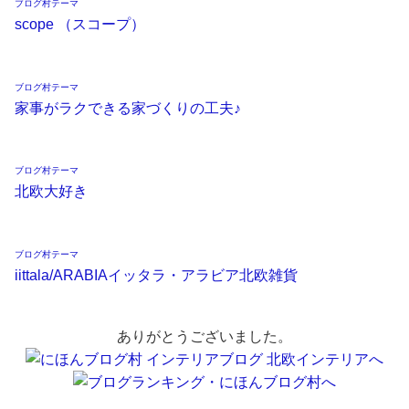
ブログ村テーマ
scope （スコープ）
ブログ村テーマ
家事がラクできる家づくりの工夫♪
ブログ村テーマ
北欧大好き
ブログ村テーマ
iittala/ARABIAイッタラ・アラビア北欧雑貨
ありがとうございました。