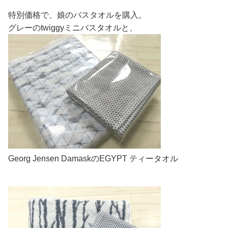
特別価格で、娘のバスタオルを購入。
グレーのtwiggyミニバスタオルと、
Georg Jensen DamaskのEGYPT ティータオル