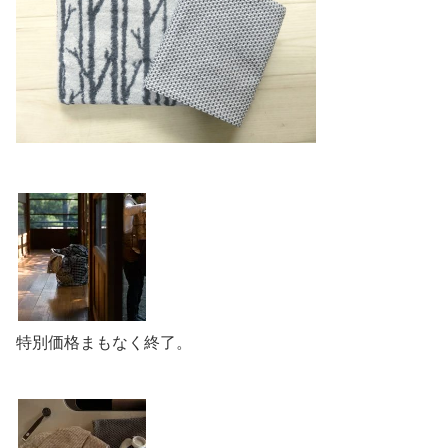
特別価格まもなく終了。