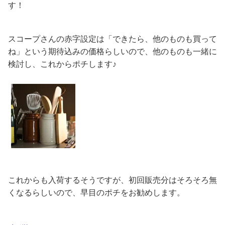
す！
スコープさんの赤字設定は「できたら、他のものも買って
ね」という期待込みの価格らしいので、他のものも一緒に
検討し、これからポチします♪
これからも入荷するそうですが、初回販売分はそろそろ無
くなるらしいので、早目のポチをお勧めします。