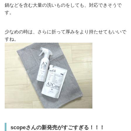
鍋などを含む大量の洗いものをしても、対応できそうで
す。
少なめの時は、さらに折って厚みをより持たせてもいいで
すね。
scopeさんの新発売がすごすぎる！！！