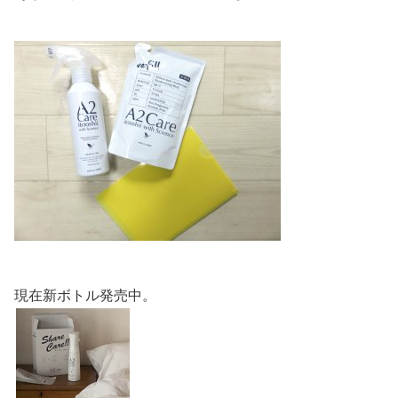
現在新ボトル発売中。