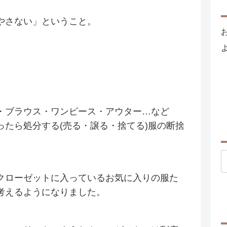
やさない」ということ。
・ブラウス・ワンピース・アウター…など
たら処分する(売る・譲る・捨てる)服の断捨
クローゼットに入っているお気に入りの服た
考えるようになりました。