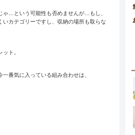
じゃ…という可能性も否めませんが…もし、
くいカテゴリーですし、収納の場所も取らな
レット。
今一番気に入っている組み合わせは、