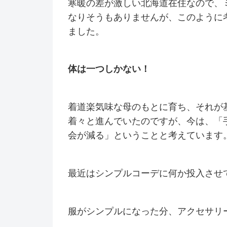
寒暖の差が激しい北海道在住なので、
なりそうもありませんが、このように
ました。
体は一つしかない！
着道楽気味な母のもとに育ち、それが
着々と進んでいたのですが、今は、「
会が減る」ということと考えています
最近はシンプルコーデに何か投入させ
服がシンプルになった分、アクセサリ