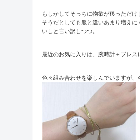
もしかしてそっちに物欲が移っただけ
そうだとしても服と違いあまり増えに
いしと言い訳しつつ。
最近のお気に入りは、腕時計＋ブレス
色々組み合わせを楽しんでいますが、