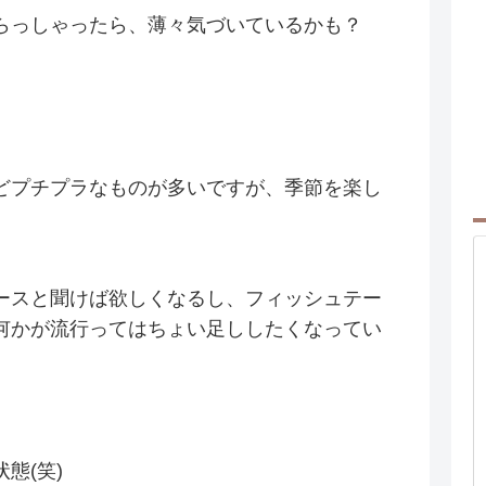
らっしゃったら、薄々気づいているかも？
どプチプラなものが多いですが、季節を楽し
ースと聞けば欲しくなるし、フィッシュテー
何かが流行ってはちょい足ししたくなってい
態(笑)