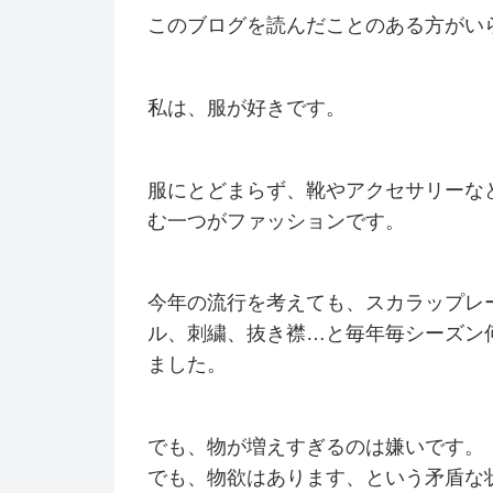
このブログを読んだことのある方がい
私は、服が好きです。
服にとどまらず、靴やアクセサリーな
む一つがファッションです。
今年の流行を考えても、スカラップレ
ル、刺繍、抜き襟…と毎年毎シーズン
ました。
でも、物が増えすぎるのは嫌いです。
でも、物欲はあります、という矛盾な状