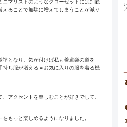
ミニマリストのようなクローゼットには到底
考えることで無駄に増えてしまうことが減り
基準となり、気が付けば私も着道楽の道を
手持ち服が増える＝お気に入りの服を着る機
。
て、アクセントを楽しむことが好きでして、
ーをもっと楽しめるようになりました。