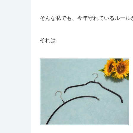
そんな私でも、今年守れているルール
それは