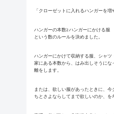
「クローゼットに入れるハンガーを増
ハンガーの本数≧ハンガーにかける服
という数のルールを決めました。
ハンガーにかけて収納する服、シャツ
家にある本数から、はみ出しそうになっ
離をします。
または、欲しい服があったときに、今
ちとさよならしてまで欲しいのか、を