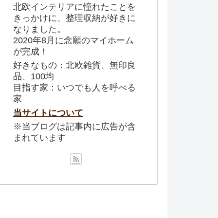
北欧インテリアに憧れたことを
きっかけに、整理収納が好きに
なりました。
2020年8月に念願のマイホーム
が完成！
好きなもの：北欧雑貨、無印良
品、100均
目指す家：いつでも人を呼べる
家
当サイトについて
※当ブログは記事内に広告が含
まれています