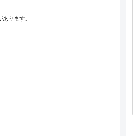
があります。