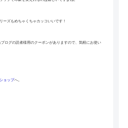
リーズもめちゃくちゃカッコいいです！
では当ブログの読者様用のクーポンがありますので、気軽にお使い
ショップ
へ。