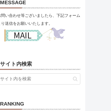
MESSAGE
お問い合わせ等ございましたら、下記フォーム
より送信をお願いいたします。
サイト内検索
RANKING