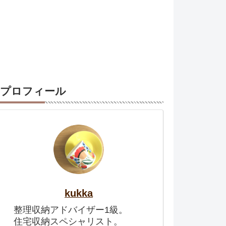
プロフィール
kukka
整理収納アドバイザー1級。
住宅収納スペシャリスト。