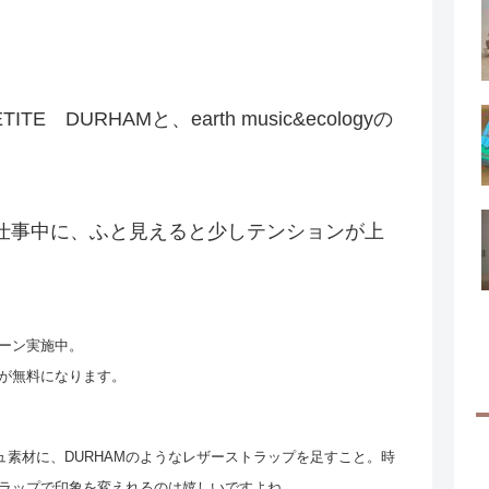
 DURHAMと、earth music&ecologyの
仕事中に、ふと見えると少しテンションが上
ーン実施中。
が無料になります。
のメッシュ素材に、DURHAMのようなレザーストラップを足すこと。時
ラップで印象を変えれるのは嬉しいですよね。