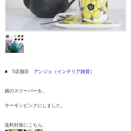
■ 5店舗目
アンジェ（インテリア雑貨）
娘のスリーパーを。
サーモンピンクにしました。
送料対策にこちら。