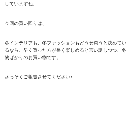
していますね。
今回の買い回りは、
冬インテリアも、冬ファッションもどうせ買うと決めてい
るなら、早く買った方が長く楽しめると言い訳しつつ、冬
物ばかりのお買い物です。
さっそくご報告させてください♪