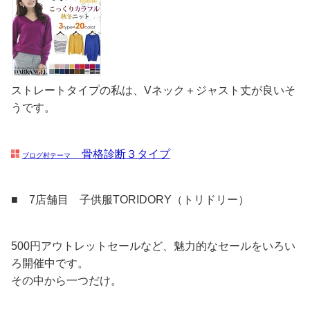
ストレートタイプの私は、Vネック＋ジャスト丈が良いそ
うです。
骨格診断３タイプ
ブログ村テーマ
■ 7店舗目 子供服TORIDORY（トリドリー）
500円アウトレットセールなど、魅力的なセールをいろい
ろ開催中です。
その中から一つだけ。