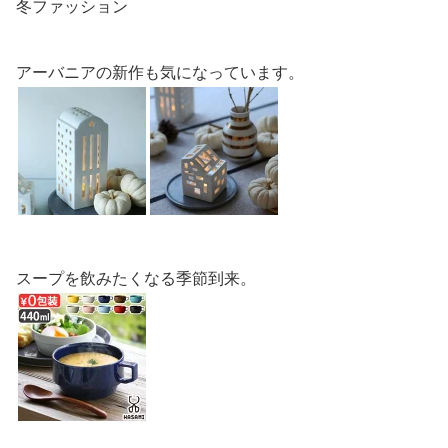
冬ファッション
アーバニアの新作も気になっています。
スープを飲みたくなる季節到来。