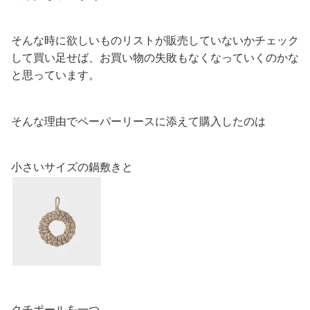
そんな時に欲しいものリストが販売していないかチェック
して買い足せば、お買い物の失敗もなくなっていくのかな
と思っています。
そんな理由でペーパーリースに添えて購入したのは
小さいサイズの鍋敷きと
クチポールを一つ。