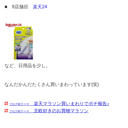
■ 8店舗目
楽天24
など、日用品を少し。
なんだかんだたくさん買いまわっています(笑)
楽天マラソン買いまわりでポチ報告♪
ブログ村テーマ
北欧好きのお買物マラソン
ブログ村テーマ