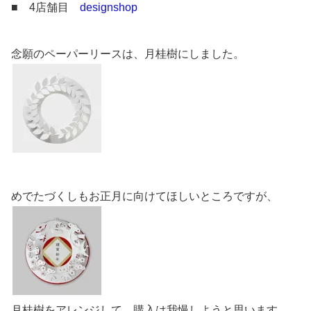
■ 4店舗目
designshop
念願のペーパーリースは、月桂樹にしました。
めでたづくしもお正月に向けてほしいところですが、
月桂樹をアレンジして、購入は我慢しようと思います。