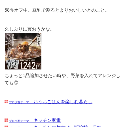
58％オフ中。豆乳で割るとよりおいしいとのこと。
久しぶりに買おうかな。
ちょっと1品追加させたい時や、野菜を入れてアレンジし
ても◎
おうちごはんを楽しむ暮らし
ブログ村テーマ
キッチン家電
ブログ村テーマ