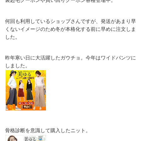
裏起毛クーポンや買い回りクーポン各種登場中。
何回も利用しているショップさんですが、発送があまり早
くないイメージのため冬が本格化する前に早めに注文しま
した。
昨年寒い日に大活躍したガウチョ。今年はワイドパンツに
しました。
骨格診断を意識して購入したニット。