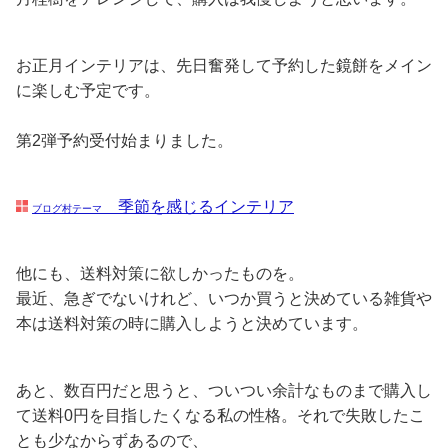
お正月インテリアは、先日奮発して予約した鏡餅をメイン
に楽しむ予定です。
第2弾予約受付始まりました。
季節を感じるインテリア
ブログ村テーマ
他にも、送料対策に欲しかったものを。
最近、急ぎでないけれど、いつか買うと決めている雑貨や
本は送料対策の時に購入しようと決めています。
あと、数百円だと思うと、ついつい余計なものまで購入し
て送料0円を目指したくなる私の性格。それで失敗したこ
とも少なからずあるので、