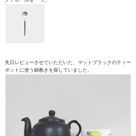
先日レビューさせていただいた、マットブラックのティー
ポットに使う鍋敷きを探していました。