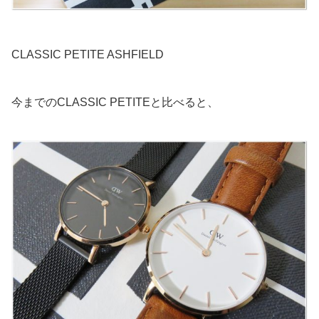
CLASSIC PETITE ASHFIELD
今までのCLASSIC PETITEと比べると、