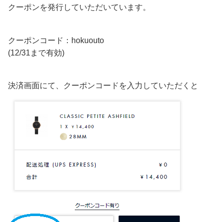
クーポンを発行していただいています。
クーポンコード：hokuouto
(12/31まで有効)
決済画面にて、クーポンコードを入力していただくと