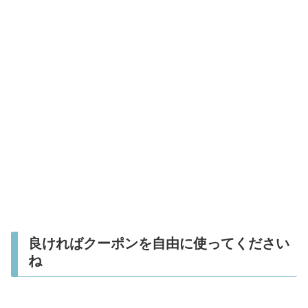
良ければクーポンを自由に使ってください
ね