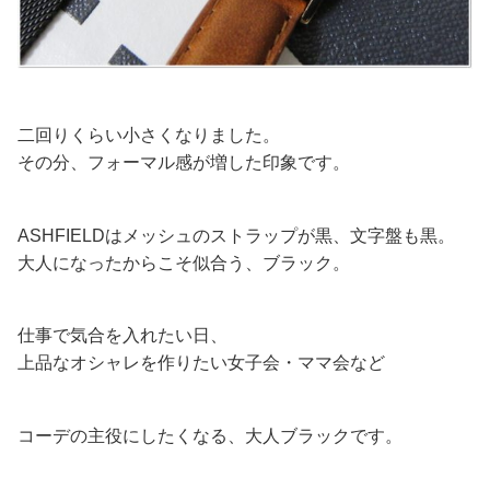
二回りくらい小さくなりました。
その分、フォーマル感が増した印象です。
ASHFIELDはメッシュのストラップが黒、文字盤も黒。
大人になったからこそ似合う、ブラック。
仕事で気合を入れたい日、
上品なオシャレを作りたい女子会・ママ会など
コーデの主役にしたくなる、大人ブラックです。