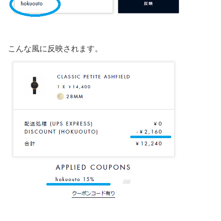
こんな風に反映されます。