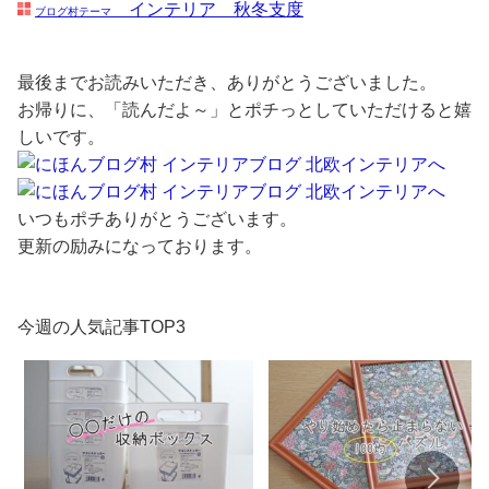
インテリア 秋冬支度
ブログ村テーマ
最後までお読みいただき、ありがとうございました。
お帰りに、「読んだよ～」とポチっとしていただけると嬉
しいです。
いつもポチありがとうございます。
更新の励みになっております。
今週の人気記事TOP3