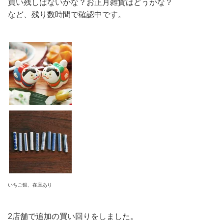
買い残しはないかな？お正月雑貨はどうかな？
など、残り数時間で確認中です。
いちご銀、在庫あり
2店舗で追加の買い回りをしました。