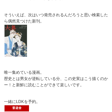
そういえば、次はいつ発売されるんだろうと思い検索した
ら偶然見つけた新刊。
唯一集めている漫画。
歴史とは男女が逆転している分、この史実はこう描くのか
ー！と新鮮に読むことができて楽しいです。
一緒にLDKを予約。