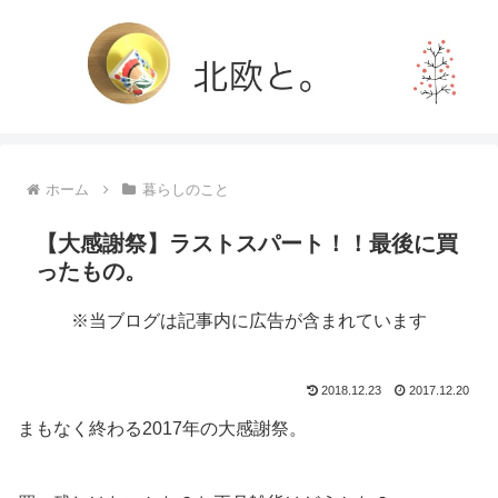
ホーム
暮らしのこと
【大感謝祭】ラストスパート！！最後に買
ったもの。
※当ブログは記事内に広告が含まれています
2018.12.23
2017.12.20
まもなく終わる2017年の大感謝祭。