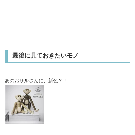
最後に見ておきたいモノ
あのおサルさんに、新色？！