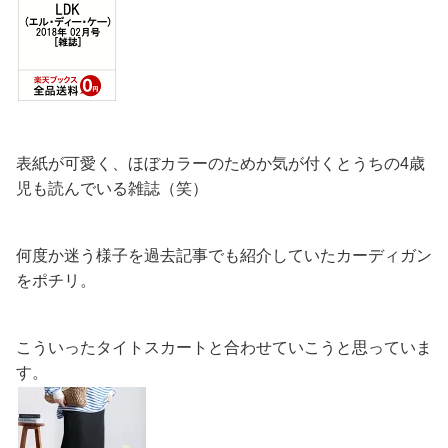
表紙が可愛く、ほぼカラーのためか気が付くとうちの4歳
児も読んでいる雑誌（笑）
何度か迷う様子を過去記事でも紹介していたカーディガン
をポチリ。
こういったタイトスカートと合わせていこうと思っていま
す。