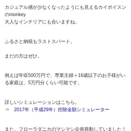
カジュアル感が少なくなったようにも見えるカイボイスン
のmonkey
大人なインテリアにも合いますね。
ふるさと納税もラストスパート。
まだの方はぜひ。
例えば年収500万円で、専業主婦＋16歳以下のお子様がい
る家庭は、5万円分くらい可能です。
詳しいシミュレーションはこちら。
⇒
2017年（平成29年）控除金額シミュレーター
また、フローラダニカのマシマシ企画発動していました！