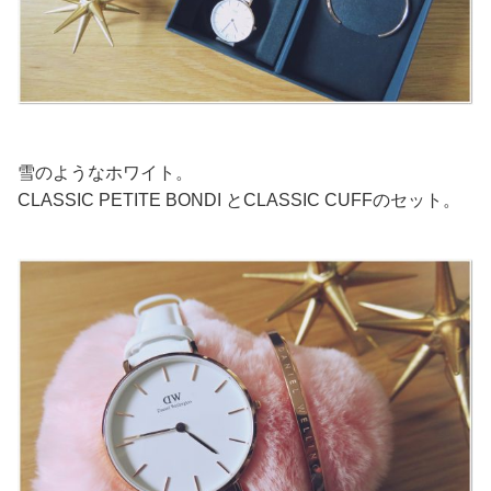
雪のようなホワイト。
CLASSIC PETITE BONDI とCLASSIC CUFFのセット。