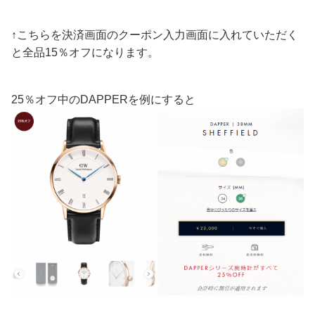
↑こちらを決済画面のクーポン入力画面に入れていただく
と全品15％オフになります。
25％オフ中のDAPPERを例にすると