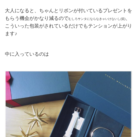
大人になると、ちゃんとリボンが付いているプレゼントを
もらう機会がかなり減るので
、
むしろサンタにならなきゃいけないし(笑)
こういった包装がされているだけでもテンションが上がり
ます♪
中に入っているのは