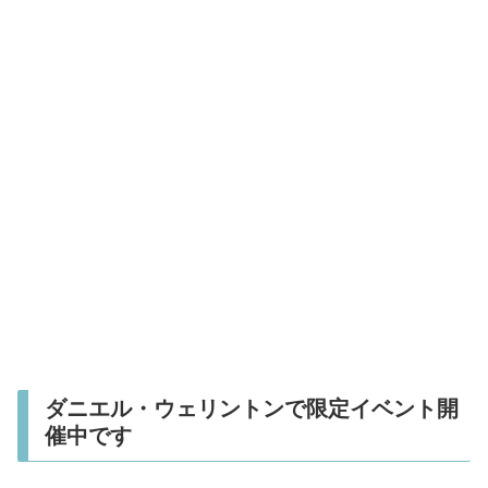
ダニエル・ウェリントンで限定イベント開
催中です