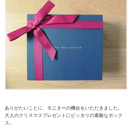
ありがたいことに、モニターの機会をいただきました。
大人のクリスマスプレゼントにピッタリの素敵なボック
ス。