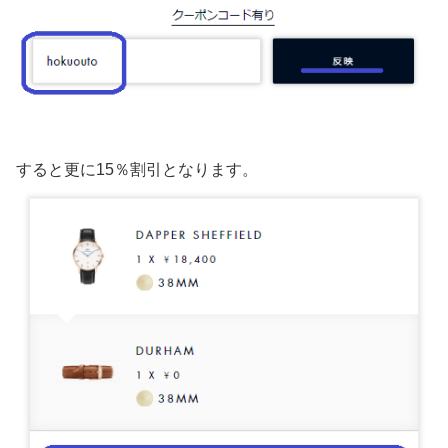
すると更に15％割引となります。