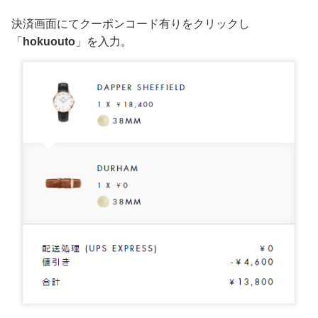
決済画面にてクーポンコード有りをクリックし
「
hokuouto
」を入力。