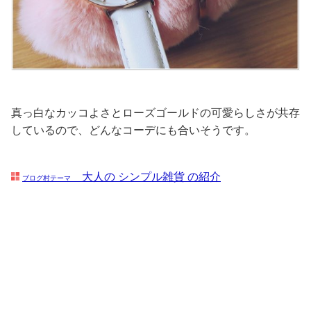
真っ白なカッコよさとローズゴールドの可愛らしさが共存
しているので、どんなコーデにも合いそうです。
大人の シンプル雑貨 の紹介
ブログ村テーマ