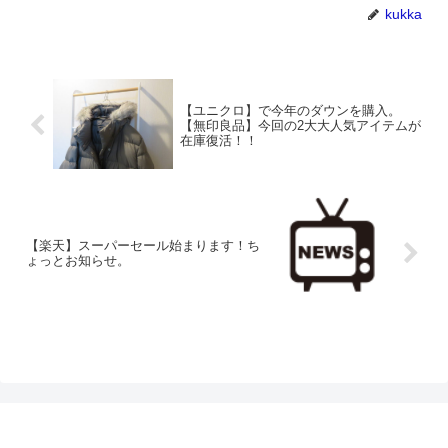
kukka
【ユニクロ】で今年のダウンを購入。
【無印良品】今回の2大大人気アイテムが
在庫復活！！
【楽天】スーパーセール始まります！ち
ょっとお知らせ。