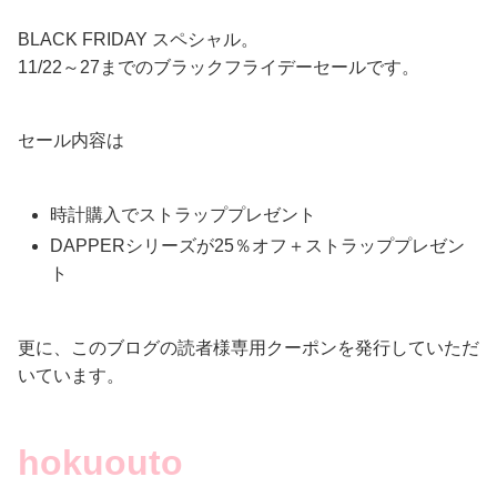
BLACK FRIDAY スペシャル。
11/22～27までのブラックフライデーセールです。
セール内容は
時計購入でストラッププレゼント
DAPPERシリーズが25％オフ＋ストラッププレゼン
ト
更に、このブログの読者様専用クーポンを発行していただ
いています。
hokuouto