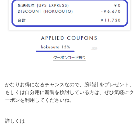
かなりお得になるチャンスなので、腕時計をプレゼント、
もしくは自分用に新調を検討している方は、ぜひ気軽にク
ーポンを利用してくださいね。
詳しくは