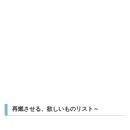
再燃させる、欲しいものリスト～