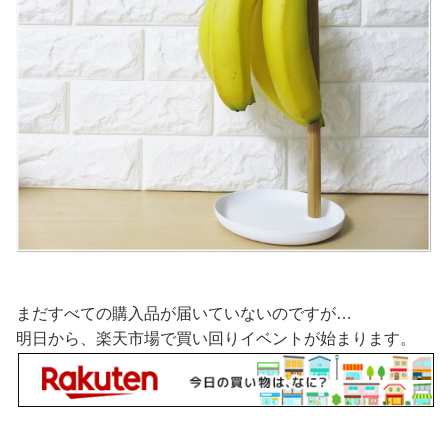
まだすべての購入品が届いていないのですが…
明日から、楽天市場で買い回りイベントが始まります。