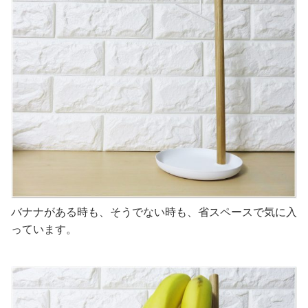
バナナがある時も、そうでない時も、省スペースで気に入
っています。