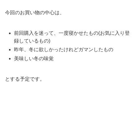
今回のお買い物の中心は、
前回購入を迷って、一度寝かせたもの(お気に入り登
録しているもの)
昨年、冬に欲しかったけれどガマンしたもの
美味しい冬の味覚
とする予定です。