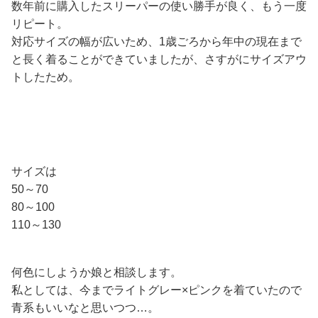
数年前に購入したスリーパーの使い勝手が良く、もう一度
リピート。
対応サイズの幅が広いため、1歳ごろから年中の現在まで
と長く着ることができていましたが、さすがにサイズアウ
トしたため。
サイズは
50～70
80～100
110～130
何色にしようか娘と相談します。
私としては、今までライトグレー×ピンクを着ていたので
青系もいいなと思いつつ…。