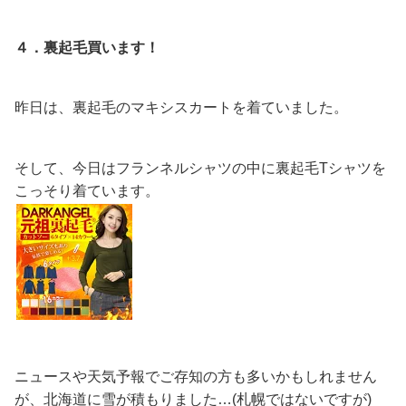
４．裏起毛買います！
昨日は、裏起毛のマキシスカートを着ていました。
そして、今日はフランネルシャツの中に裏起毛Tシャツを
こっそり着ています。
ニュースや天気予報でご存知の方も多いかもしれません
が、北海道に雪が積もりました…(札幌ではないですが)