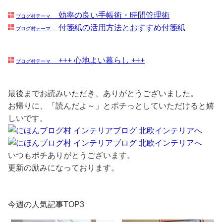
効率の良い手帳術・時間管理術
ブログ村テーマ
付箋紙の活用方法とおすすめ付箋紙
ブログ村テーマ
+++ 心地よい暮らし +++
ブログ村テーマ
最後までお読みいただき、ありがとうございました。
お帰りに、「読んだよ～」とポチっとしていただけると嬉
しいです。
いつもポチありがとうございます。
更新の励みになっております。
今週の人気記事TOP3