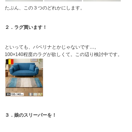
たぶん、この３つのどれかにします。
２．ラグ買います！
といっても、パペリナとかじゃないです…。
100×140程度のラグが欲しくて。この辺り検討中です。
３．娘のスリーパーを！