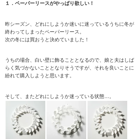
１．ペーパーリースがやっぱり欲しい！
昨シーズン、どれにしようか迷いに迷っているうちに冬が
終わってしまったペーパーリース。
次の冬には買おうと決めていました！
うちの場合、白い壁に飾ることとなるので、娘と夫はしば
らく気づかないこととなりそうですが、それを良いことに
紛れて購入しようと思います。
そして、またどれにしようか迷っている状態…。