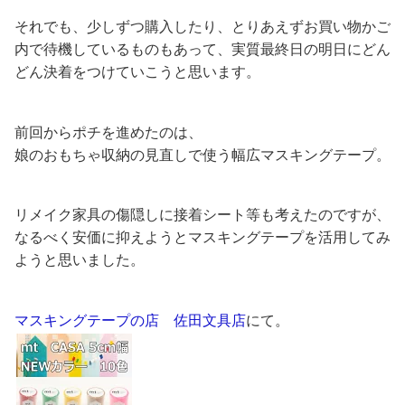
それでも、少しずつ購入したり、とりあえずお買い物かご
内で待機しているものもあって、実質最終日の明日にどん
どん決着をつけていこうと思います。
前回からポチを進めたのは、
娘のおもちゃ収納の見直しで使う幅広マスキングテープ。
リメイク家具の傷隠しに接着シート等も考えたのですが、
なるべく安価に抑えようとマスキングテープを活用してみ
ようと思いました。
マスキングテープの店 佐田文具店
にて。