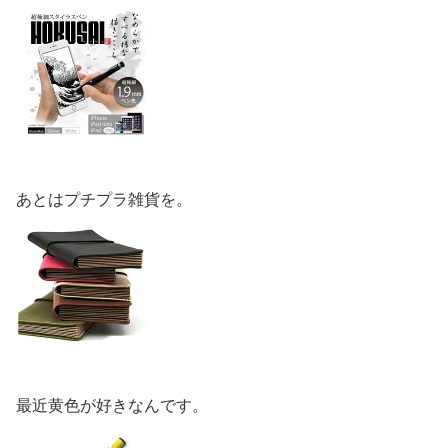
あとはプチプラ雑貨を。
最近黄色が好きなんです。