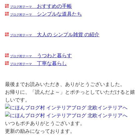
おすすめの手帳
ブログ村テーマ
シンプルな道具たち
ブログ村テーマ
大人の シンプル雑貨 の紹介
ブログ村テーマ
うつわと暮らす
ブログ村テーマ
丁寧な暮らし
ブログ村テーマ
最後までお読みいただき、ありがとうございました。
お帰りに、「読んだよ～」とポチっとしていただけると嬉
しいです。
いつもポチありがとうございます。
更新の励みになっております。