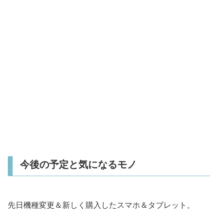
今後の予定と気になるモノ
先日機種変更＆新しく購入したスマホ＆タブレット。