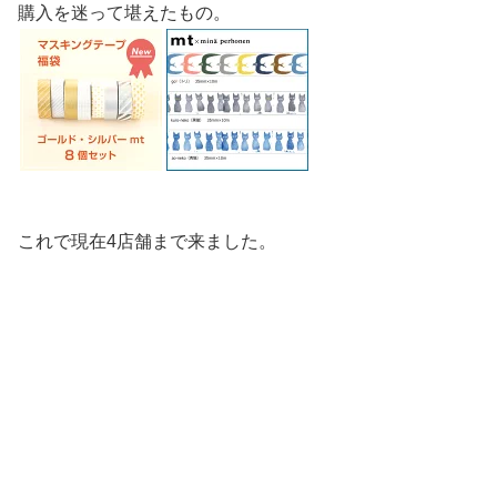
購入を迷って堪えたもの。
これで現在4店舗まで来ました。