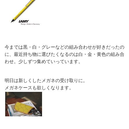
今までは黒・白・グレーなどの組み合わせが好きだったの
に、最近持ち物に選びたくなるのは白・金・黄色の組み合
わせ。少しずつ集めていっています。
明日は新しくしたメガネの受け取りに。
メガネケースも欲しくなります。