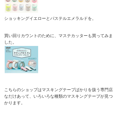
ショッキングイエローとパステルエメラルドを。
買い回りカウントのために、マステカッターも買ってみま
した。
こちらのショップはマスキングテープばかりを扱う専門店
なだけあって、いろいろな種類のマスキングテープが見つ
かります。