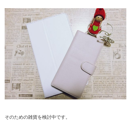
そのための雑貨を検討中です。