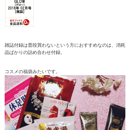
雑誌付録は普段買わないという方におすすめなのは、消耗
品ばかりの詰め合わせ付録。
コスメの福袋みたいです。