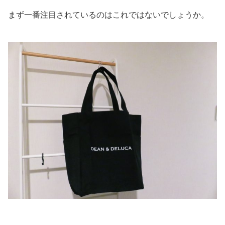
まず一番注目されているのはこれではないでしょうか。