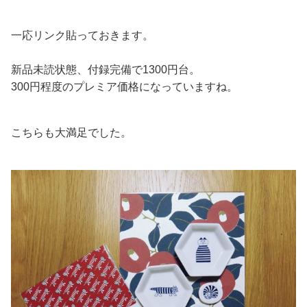
一応リンク貼っておきます。
新品未読状態、付録完備で1300円台。
300円程度のプレミア価格になっていますね。
こちらも大満足でした。