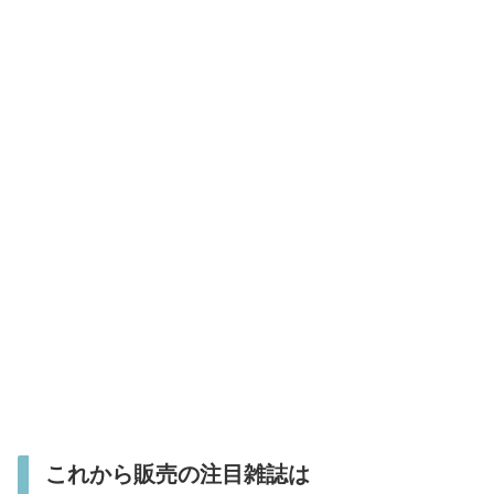
これから販売の注目雑誌は