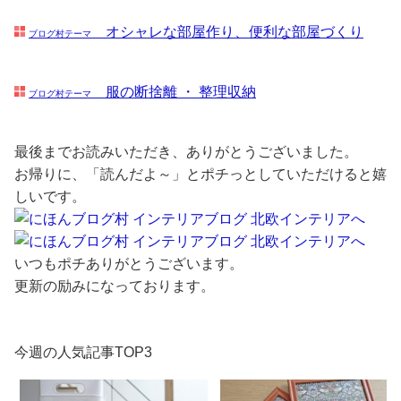
オシャレな部屋作り、便利な部屋づくり
ブログ村テーマ
服の断捨離 ・ 整理収納
ブログ村テーマ
最後までお読みいただき、ありがとうございました。
お帰りに、「読んだよ～」とポチっとしていただけると嬉
しいです。
いつもポチありがとうございます。
更新の励みになっております。
今週の人気記事TOP3