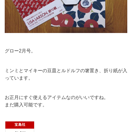
グロー2月号。
ミンミとマイキーの豆皿とルドルフの箸置き、折り紙が入
っています。
お正月にすぐ使えるアイテムなのがいいですね。
まだ購入可能です。