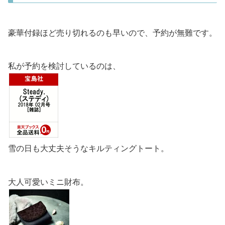
豪華付録ほど売り切れるのも早いので、予約が無難です。
私が予約を検討しているのは、
雪の日も大丈夫そうなキルティングトート。
大人可愛いミニ財布。