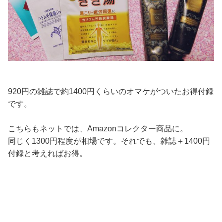
920円の雑誌で約1400円くらいのオマケがついたお得付録
です。
こちらもネットでは、Amazonコレクター商品に。
同じく1300円程度が相場です。それでも、雑誌＋1400円
付録と考えればお得。