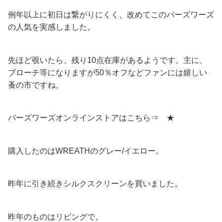
例年以上に初日は繋がりにくく、改めてこのバーズワーズ
の人気を実感しました。
先ほど覗いたら、残り10点在庫があるようです。主に、
ブローチ等になりますが50％オフなどファンには嬉しい
蚤の市ですね。
バーズワーズオンラインストアはこちら⇒ ★
購入したのはWREATHのグレー/イエロー。
昨年に引き続きシルクスクリーンを買いました。
昨年のものはリビングで。