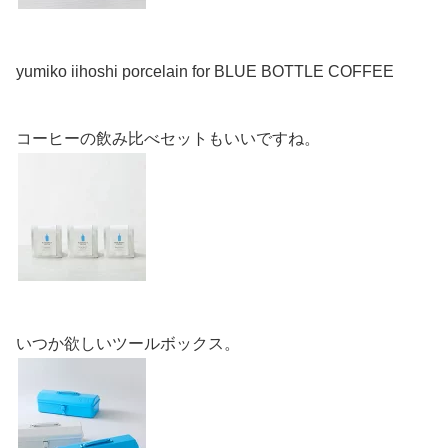
yumiko iihoshi porcelain for BLUE BOTTLE COFFEE
コーヒーの飲み比べセットもいいですね。
いつか欲しいツールボックス。