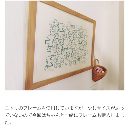
ニトリのフレームを使用していますが、少しサイズがあっ
ていないので今回はちゃんと一緒にフレームも購入しまし
た。