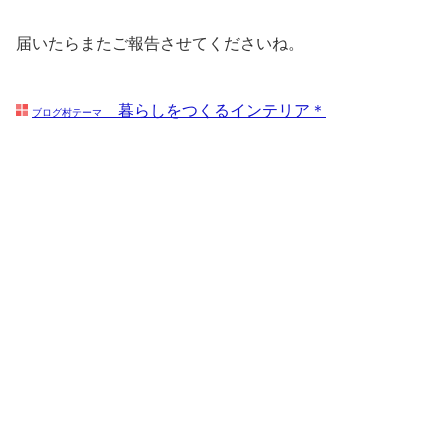
届いたらまたご報告させてくださいね。
暮らしをつくるインテリア＊
ブログ村テーマ