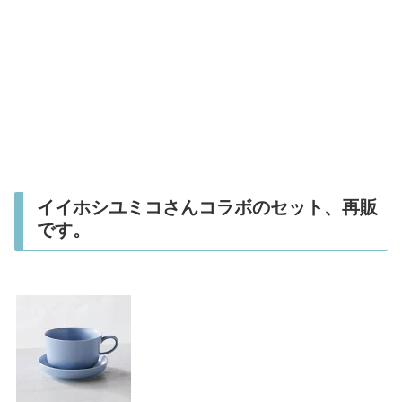
イイホシユミコさんコラボのセット、再販
です。