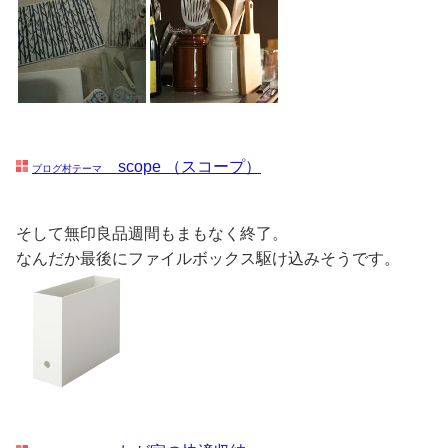
scope （スコープ）
ブログ村テーマ
そして無印良品週間もまもなく終了。
なんだか最後にファイルボックス駆け込みそうです。