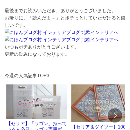
最後までお読みいただき、ありがとうございました。
お帰りに、「読んだよ～」とポチっとしていただけると嬉
しいです。
いつもポチありがとうございます。
更新の励みになっております。
今週の人気記事TOP3
【セリア】「ワゴン」持って
【セリア＆ダイソー】100
いる人必見！ワゴン専用ボッ