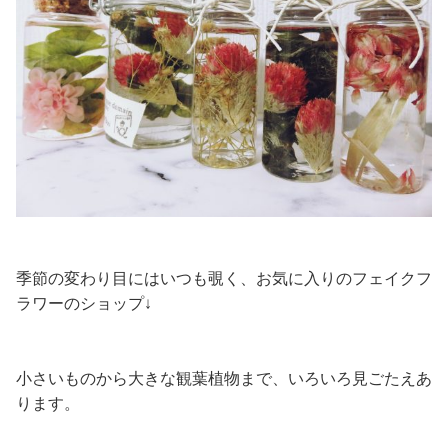
季節の変わり目にはいつも覗く、お気に入りのフェイクフ
ラワーのショップ↓
小さいものから大きな観葉植物まで、いろいろ見ごたえあ
ります。