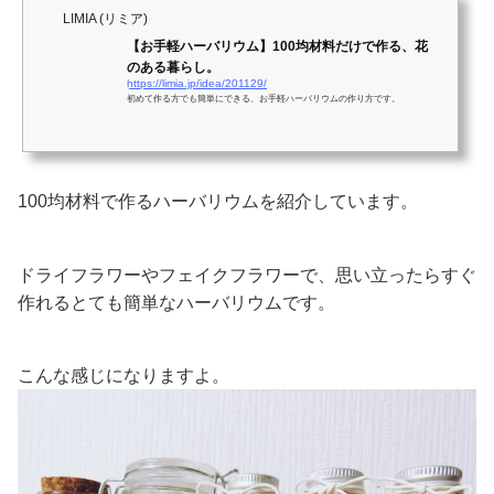
LIMIA (リミア)
【お手軽ハーバリウム】100均材料だけで作る、花
のある暮らし。
https://limia.jp/idea/201129/
初めて作る方でも簡単にできる、お手軽ハーバリウムの作り方です。
100均材料で作るハーバリウムを紹介しています。
ドライフラワーやフェイクフラワーで、思い立ったらすぐ
作れるとても簡単なハーバリウムです。
こんな感じになりますよ。