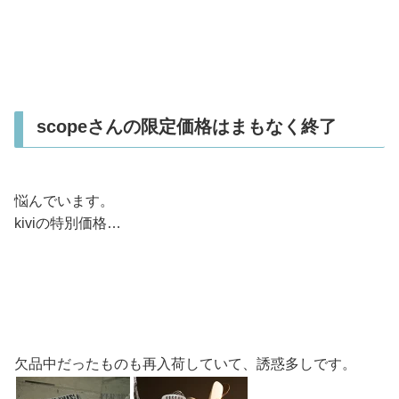
scopeさんの限定価格はまもなく終了
悩んでいます。
kiviの特別価格…
欠品中だったものも再入荷していて、誘惑多しです。