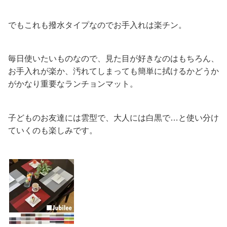
でもこれも撥水タイプなのでお手入れは楽チン。
毎日使いたいものなので、見た目が好きなのはもちろん、
お手入れが楽か、汚れてしまっても簡単に拭けるかどうか
がかなり重要なランチョンマット。
子どものお友達には雲型で、大人には白黒で…と使い分け
ていくのも楽しみです。