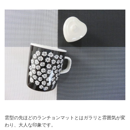
雲型の先ほどのランチョンマットとはガラリと雰囲気が変
わり、大人な印象です。