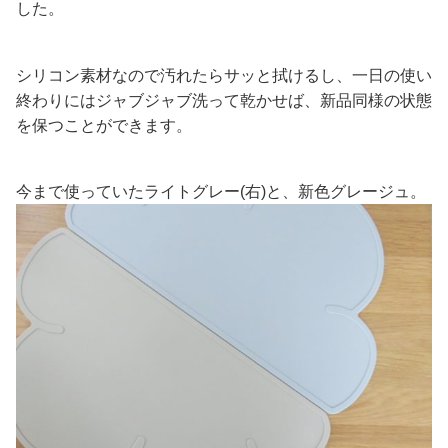
した。
シリコン素材なので汚れたらサッと拭けるし、一日の使い
終わりにはジャブジャブ洗って乾かせば、新品同様の状態
を保つことができます。
今まで使っていたライトグレー(右)と、新色グレージュ。