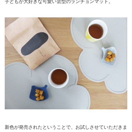
子どもが大好きな可愛い雲型のランチョンマット。
新色が発売されたということで、お試しさせていただきま