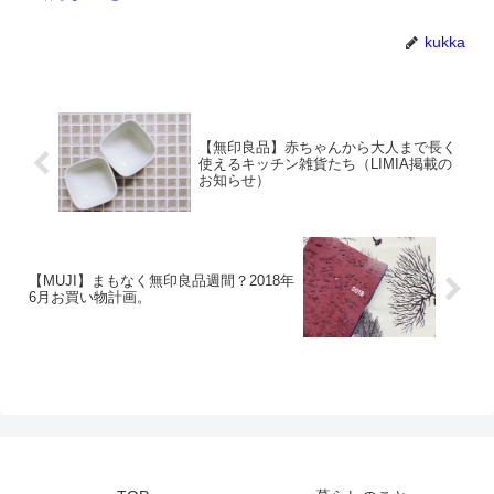
kukka
【無印良品】赤ちゃんから大人まで長く
使えるキッチン雑貨たち（LIMIA掲載の
お知らせ）
【MUJI】まもなく無印良品週間？2018年
6月お買い物計画。