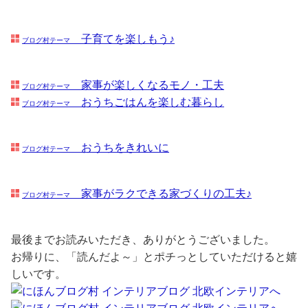
子育てを楽しもう♪
ブログ村テーマ
家事が楽しくなるモノ・工夫
ブログ村テーマ
おうちごはんを楽しむ暮らし
ブログ村テーマ
おうちをきれいに
ブログ村テーマ
家事がラクできる家づくりの工夫♪
ブログ村テーマ
最後までお読みいただき、ありがとうございました。
お帰りに、「読んだよ～」とポチっとしていただけると嬉
しいです。