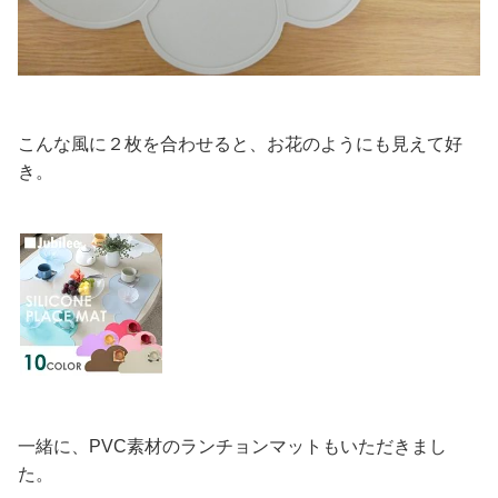
こんな風に２枚を合わせると、お花のようにも見えて好
き。
一緒に、PVC素材のランチョンマットもいただきまし
た。