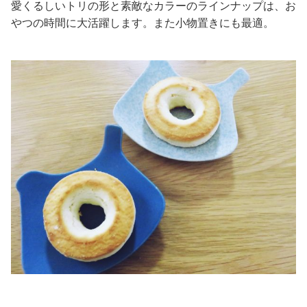
愛くるしいトリの形と素敵なカラーのラインナップは、お
やつの時間に大活躍します。また小物置きにも最適。