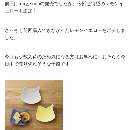
前回はruriとsunaの発売でしたが、今回は待望のレモンイ
エローも追加！
さっそく前回購入できなかったレモンイエローをポチしま
した。
今回も少数入荷のため気になる方はお早めに。おそらく今
日中で売り切れそうな予感です。