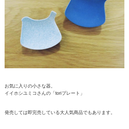
お気に入りの小さな器。
イイホシユミコさんの「toriプレート」
発売しては即完売している大人気商品でもあります。