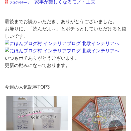
家事が楽しくなるモノ・工夫
ブログ村テーマ
最後までお読みいただき、ありがとうございました。
お帰りに、「読んだよ～」とポチっとしていただけると嬉
しいです。
いつもポチありがとうございます。
更新の励みになっております。
今週の人気記事TOP3