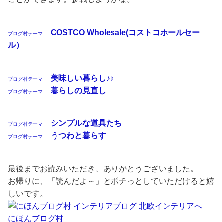
COSTCO Wholesale(コストコホールセー
ブログ村テーマ
ル）
美味しい暮らし♪♪
ブログ村テーマ
暮らしの見直し
ブログ村テーマ
シンプルな道具たち
ブログ村テーマ
うつわと暮らす
ブログ村テーマ
最後までお読みいただき、ありがとうございました。
お帰りに、「読んだよ～」とポチっとしていただけると嬉
しいです。
にほんブログ村