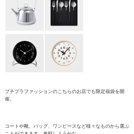
プチプラファッションのこちらのお店でも限定福袋を開
催。
コートや靴、バッグ、ワンピースなど様々なものから選ぶ
ことができます。参戦しようかな。