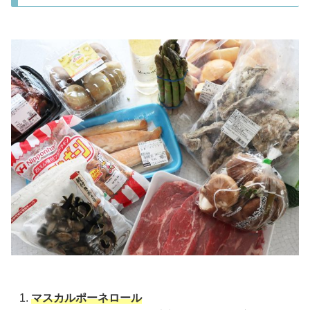
マスカルポーネロール