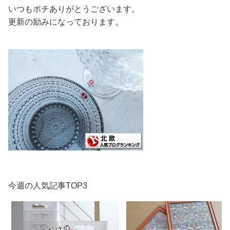
いつもポチありがとうございます。
更新の励みになっております。
今週の人気記事TOP3