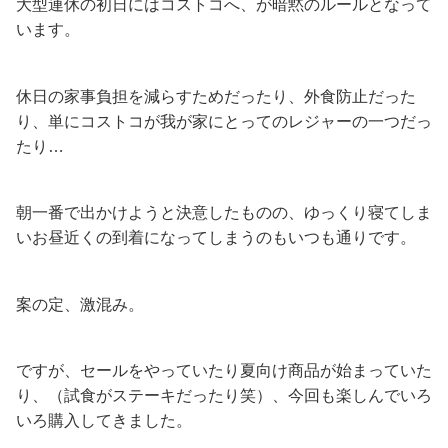
大型連休の初日にはコストコへ、が暗黙のルールとなって
います。
休日の家事負担を減らすためだったり、外食防止だった
り、単にコストコが我が家にとってのレジャーの一つだっ
たり…
朝一番で出かけようと決意したものの、ゆっくり寝てしま
いお昼近くの到着になってしまうのもいつも通りです。
案の定、激混み。
ですが、セールをやっていたり夏向け商品が始まっていた
り、（試食がステーキだったり笑）、今回も楽しんでいろ
いろ購入してきました。