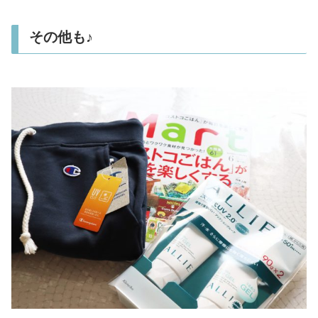
その他も♪