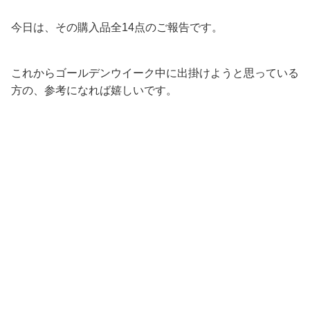
今日は、その購入品全14点のご報告です。
これからゴールデンウイーク中に出掛けようと思っている
方の、参考になれば嬉しいです。