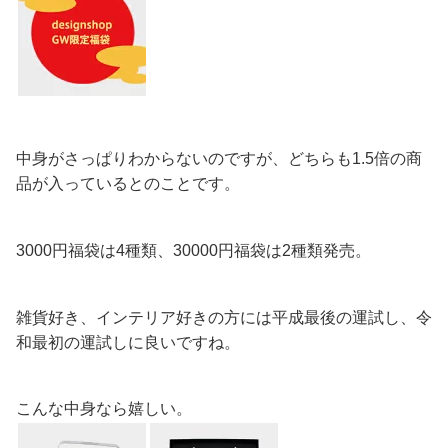
中身がさっぱりわからないのですが、どちらも1.5倍の商
品が入っているとのことです。
3000円福袋は4種類、30000円福袋は2種類発売。
雑貨好き、インテリア好きの方には平成最後の運試し、令
和最初の運試しに良いですね。
こんな中身なら嬉しい。