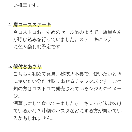
い椎茸です。
肩ロースステーキ
今コストコおすすめのセール品のようで、店員さん
が呼び込みを行っていました。ステーキにシチュー
に色々楽しむ予定です。
殻付きあさり
こちらも初めて発見。砂抜き不要で、使いたいとき
に使いたい分だけ取り出せるチャック式です。ご存
知の方はコストコで発売されているシジミのイメー
ジ。
酒蒸しにして食べてみましたが、ちょっと味は抜け
ているかな？汁物やパスタなどにする方が向いてい
るかもしれません。