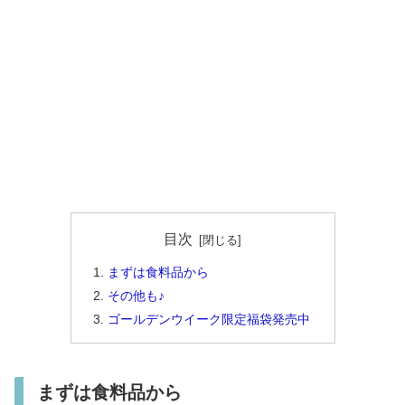
目次
まずは食料品から
その他も♪
ゴールデンウイーク限定福袋発売中
まずは食料品から