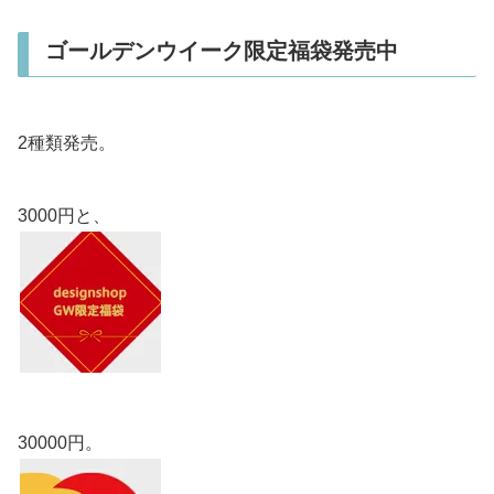
ゴールデンウイーク限定福袋発売中
2種類発売。
3000円と、
30000円。