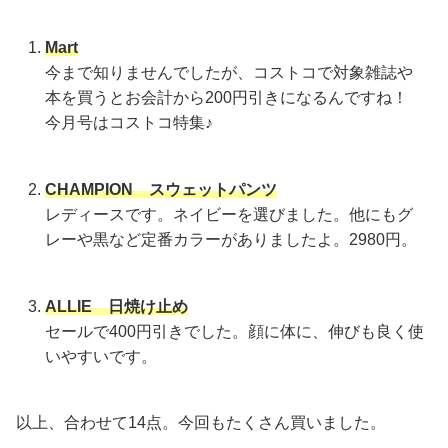
Mart
今まで知りませんでしたが、コストコで対象雑誌や
本を買うとお会計から200円引きになるんですね！
今月号はコストコ特集♪
CHAMPION スウェットパンツ
レディースです。ネイビーを選びました。他にもグ
レーや黒など定番カラーがありましたよ。2980円。
ALLIE 日焼け止め
セールで400円引きでした。顔に体に、伸びも良く使
いやすいです。
以上、合わせて14点。今回もたくさん買いました。