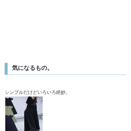
気になるもの。
シンプルだけどいろいろ絶妙。