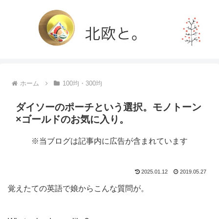
ホーム
100均・300均
ダイソーのポーチという選択。モノトーン
×ゴールドのお気に入り。
※当ブログは記事内に広告が含まれています
2025.01.12
2019.05.27
覚えたての英語で娘からこんな質問が。