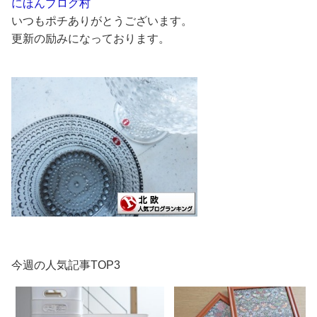
にほんブログ村
いつもポチありがとうございます。
更新の励みになっております。
今週の人気記事TOP3