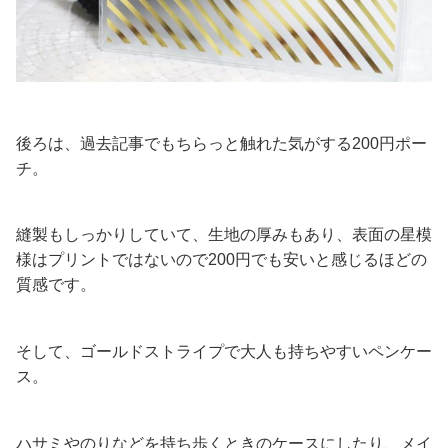
後ろは、過去記事でもちらっと触れた気がする200円ポー
チ。
縫製もしっかりしていて、生地の厚みもあり、表面の星模
様はプリントではないので200円でも安いと感じるほどの
質感です。
そして、ゴールドストライプで大人も持ちやすいペンケー
ス。
ハサミやのりなどを持ち歩くときのケースにしたり、メイ