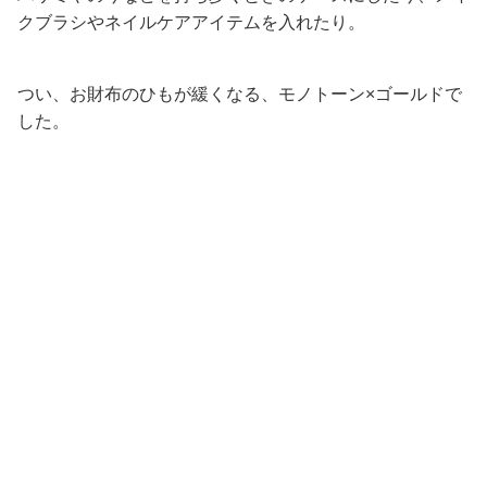
クブラシやネイルケアアイテムを入れたり。
つい、お財布のひもが緩くなる、モノトーン×ゴールドで
した。