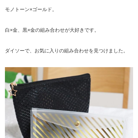
モノトーン×ゴールド。
白×金、黒×金の組み合わせが大好きです。
ダイソーで、お気に入りの組み合わせを見つけました。