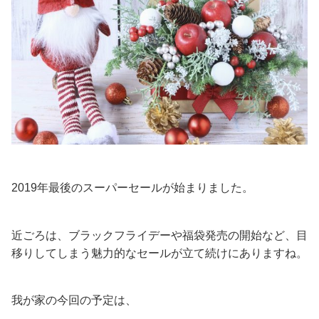
2019年最後のスーパーセールが始まりました。
近ごろは、ブラックフライデーや福袋発売の開始など、目
移りしてしまう魅力的なセールが立て続けにありますね。
我が家の今回の予定は、