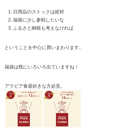
日用品のストックは絶対
福袋に少し参戦したいな
ふるさと納税も考えなければ
ということを中心に買いまわります。
福袋は既にいろいろ出ていますね！
アラビア食器好きな方必見。