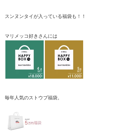
スンヌンタイが入っている福袋も！！
マリメッコ好きさんには
毎年人気のストウブ福袋。