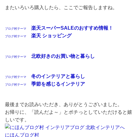
またいろいろ購入したら、ここでご報告しますね。
楽天スーパーSALEのおすすめ情報！
ブログ村テーマ
楽天 ショッピング
ブログ村テーマ
北欧好きのお買い物と暮らし
ブログ村テーマ
冬のインテリアと暮らし
ブログ村テーマ
季節を感じるインテリア
ブログ村テーマ
最後までお読みいただき、ありがとうございました。
お帰りに、「読んだよ～」とポチっとしていただけると嬉
しいです。
にほんブログ村