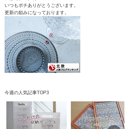
いつもポチありがとうございます。
更新の励みになっております。
今週の人気記事TOP3