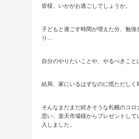
皆様、いかがお過ごしでしょうか。
子どもと過ごす時間が増えた分、勉強
り…
自分のやりたいことや、やるべきこと
結局、家にいるはずなのに慌ただしく
そんなまだまだ続きそうな札幌のコロ
思い、楽天市場様からプレゼントして
入しました。