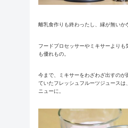
離乳食作りも終わったし、縁が無いか
フードプロセッサーやミキサーよりも
も優れもの。
今まで、ミキサーをわざわざ出すのが
ていたフレッシュフルーツジュースは
ニューに。