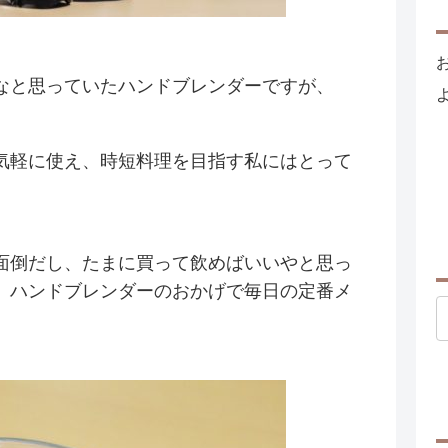
なと思っていたハンドブレンダーですが、
気軽に使え、時短料理を目指す私にはとって
面倒だし、たまに買って飲めばいいやと思っ
、ハンドブレンダーのおかげで毎日の定番メ