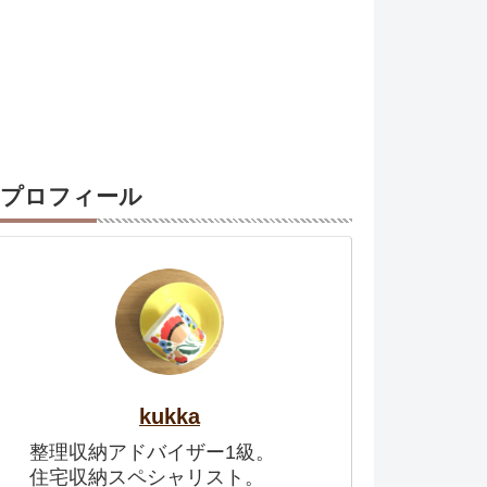
プロフィール
kukka
整理収納アドバイザー1級。
住宅収納スペシャリスト。