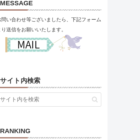
MESSAGE
お問い合わせ等ございましたら、下記フォーム
より送信をお願いいたします。
サイト内検索
RANKING