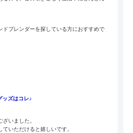
。
ンドブレンダーを探している方におすすめで
グッズはコレ♪
ございました。
していただけると嬉しいです。