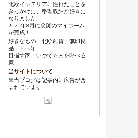
北欧インテリアに憧れたことを
きっかけに、整理収納が好きに
なりました。
2020年8月に念願のマイホーム
が完成！
好きなもの：北欧雑貨、無印良
品、100均
目指す家：いつでも人を呼べる
家
当サイトについて
※当ブログは記事内に広告が含
まれています