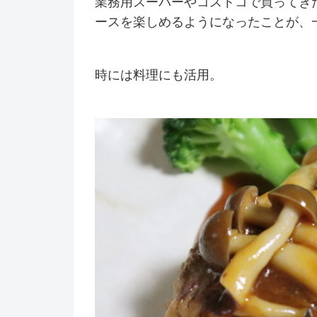
業務用スーパーやコストコで買ってき
ースを楽しめるようになったことが、
時には料理にも活用。