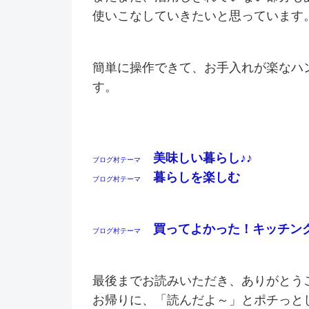
使いこなしていきたいと思っています
簡単に操作できて、お手入れが楽なハ
す。
美味しい暮らし♪♪
ブログ村テーマ
暮らしを楽しむ
ブログ村テーマ
買ってよかった！キッチン
ブログ村テーマ
最後までお読みいただき、ありがとう
お帰りに、「読んだよ～」とポチっと