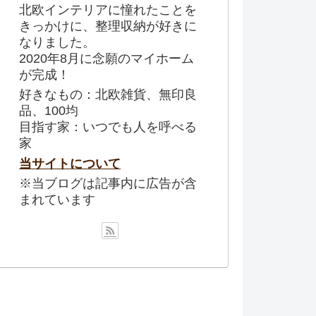
北欧インテリアに憧れたことを
きっかけに、整理収納が好きに
なりました。
2020年8月に念願のマイホーム
が完成！
好きなもの：北欧雑貨、無印良
品、100均
目指す家：いつでも人を呼べる
家
当サイトについて
※当ブログは記事内に広告が含
まれています