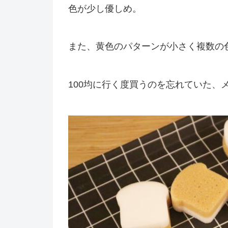
色が少し優しめ。
また、黄色のパターンが小さく複数の
100均に行く度買うのを忘れていた、