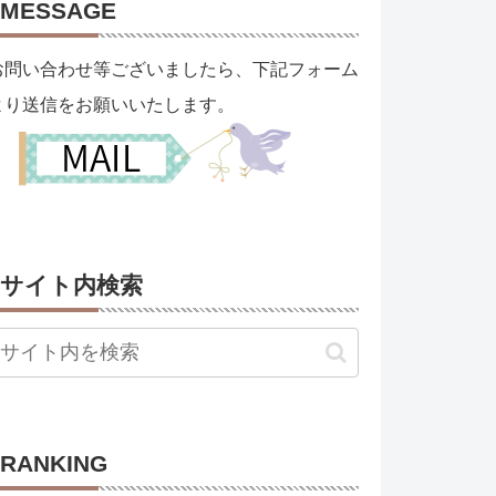
MESSAGE
お問い合わせ等ございましたら、下記フォーム
より送信をお願いいたします。
サイト内検索
RANKING