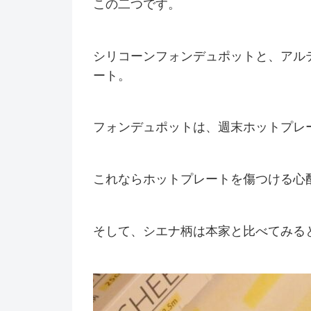
この二つです。
シリコーンフォンデュポットと、アル
ート。
フォンデュポットは、週末ホットプレ
これならホットプレートを傷つける心
そして、シエナ柄は本家と比べてみる