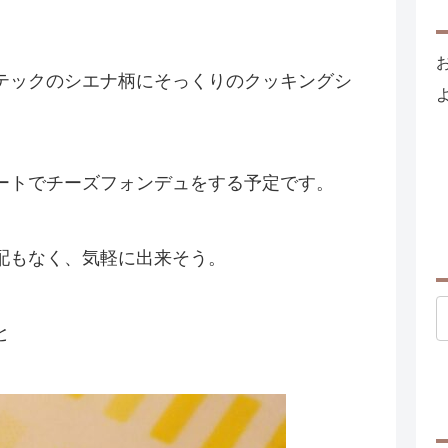
テックのシエナ柄にそっくりのクッキングシ
ートでチーズフォンデュをする予定です。
配もなく、気軽に出来そう。
と