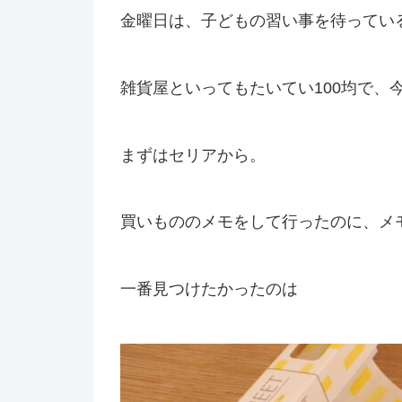
金曜日は、子どもの習い事を待ってい
雑貨屋といってもたいてい100均で、
まずはセリアから。
買いもののメモをして行ったのに、メ
一番見つけたかったのは