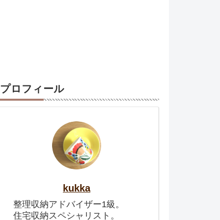
プロフィール
kukka
整理収納アドバイザー1級。
住宅収納スペシャリスト。