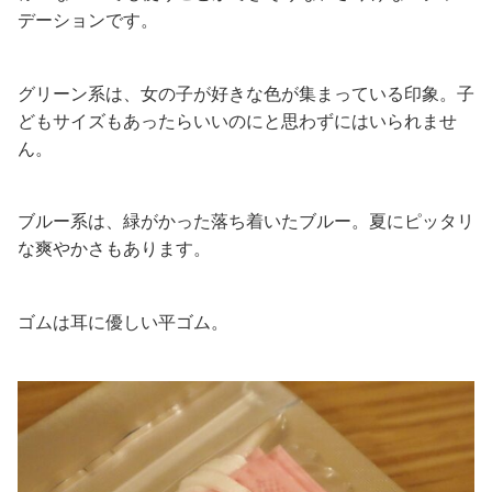
デーションです。
グリーン系は、女の子が好きな色が集まっている印象。子
どもサイズもあったらいいのにと思わずにはいられませ
ん。
ブルー系は、緑がかった落ち着いたブルー。夏にピッタリ
な爽やかさもあります。
ゴムは耳に優しい平ゴム。