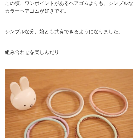
この頃、ワンポイントがあるヘアゴムよりも、シンプルな
カラーヘアゴムが好きです。
シンプルな分、娘とも共有できるようになりました。
組み合わせを楽しんだり