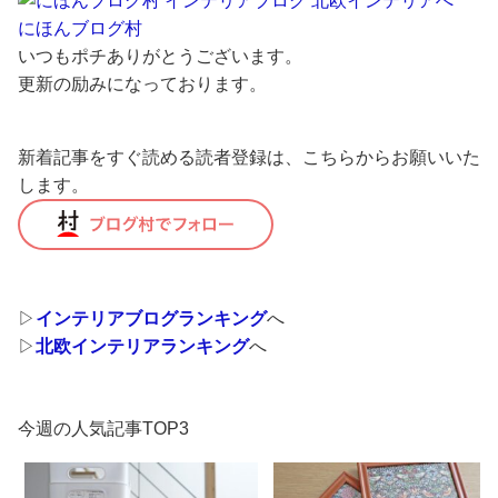
にほんブログ村
いつもポチありがとうございます。
更新の励みになっております。
新着記事をすぐ読める読者登録は、こちらからお願いいた
します。
▷
インテリアブログランキング
へ
▷
北欧インテリアランキング
へ
今週の人気記事TOP3