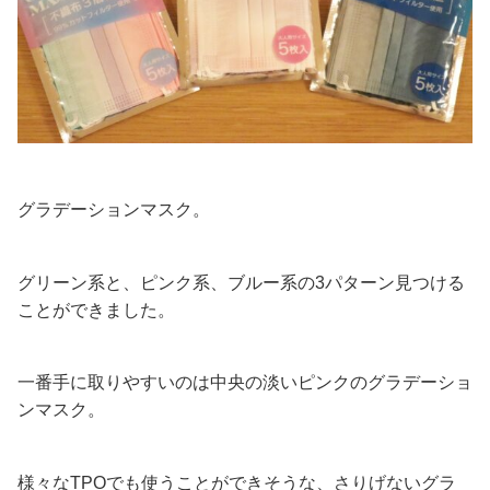
グラデーションマスク。
グリーン系と、ピンク系、ブルー系の3パターン見つける
ことができました。
一番手に取りやすいのは中央の淡いピンクのグラデーショ
ンマスク。
様々なTPOでも使うことができそうな、さりげないグラ