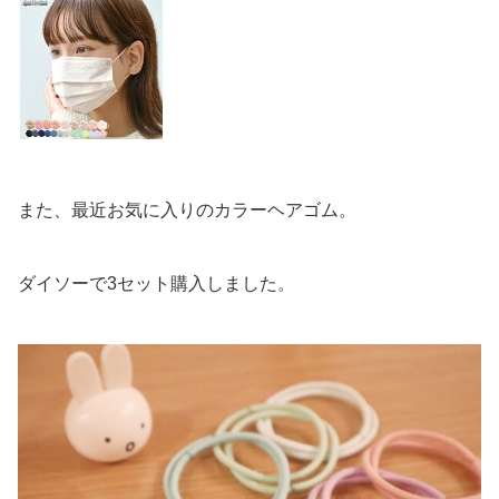
また、最近お気に入りのカラーヘアゴム。
ダイソーで3セット購入しました。