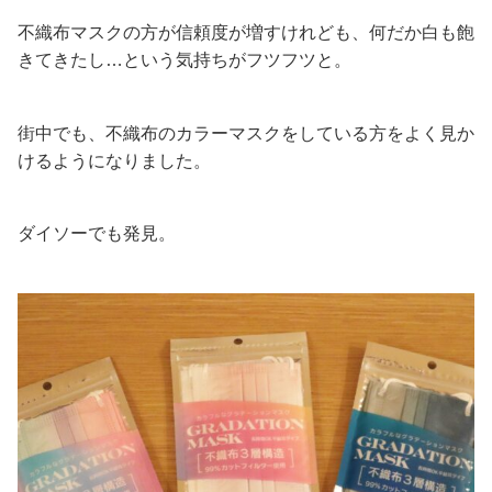
不織布マスクの方が信頼度が増すけれども、何だか白も飽
きてきたし…という気持ちがフツフツと。
街中でも、不織布のカラーマスクをしている方をよく見か
けるようになりました。
ダイソーでも発見。