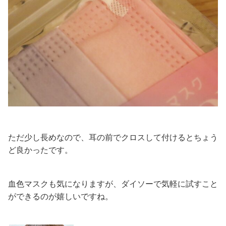
ただ少し長めなので、耳の前でクロスして付けるとちょう
ど良かったです。
血色マスクも気になりますが、ダイソーで気軽に試すこと
ができるのが嬉しいですね。