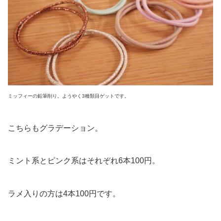
ミッフィーの鉛筆削り。ようやく3種類目ゲットです。
こちらもグラデーション。
ミント系とピンク系はそれぞれ6本100円。
ラメ入りの方は4本100円です。