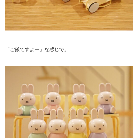
「ご飯ですよー」な感じで。