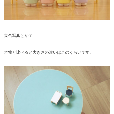
集合写真とか？
本物と比べると大きさの違いはこのくらいです。