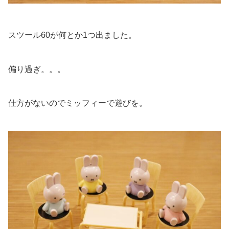
スツール60が何とか1つ出ました。
偏り過ぎ。。。
仕方がないのでミッフィーで遊びを。