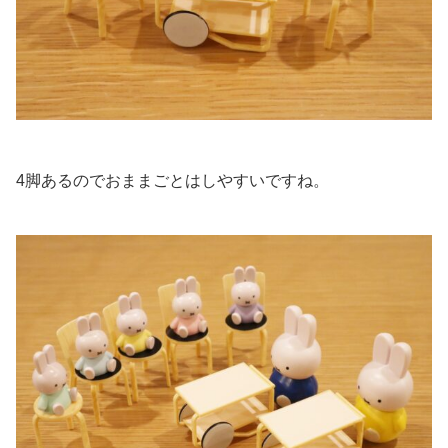
4脚あるのでおままごとはしやすいですね。