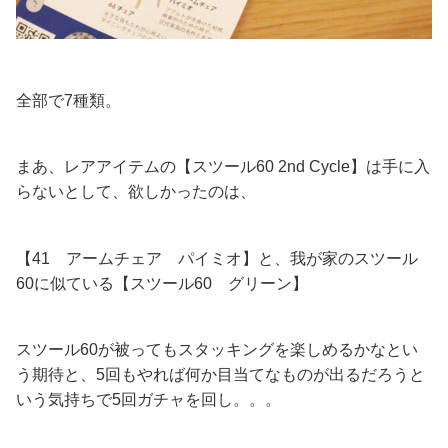
全部で7種類。
まあ、レアアイテムの【スツール60 2nd Cycle】は手に入
らないとして、欲しかったのは、
【41 アームチェア パイミオ】と、我が家のスツール
60に似ている【スツール60 グリーン】
スツール60が被ってもスタッキングを楽しめるかなとい
う期待と、5回もやれば何か目当てなものが出るだろうと
いう気持ちで5回ガチャを回し。。。