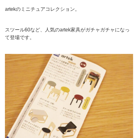
artekのミニチュアコレクション。
スツール60など、人気のartek家具がガチャガチャになっ
て登場です。