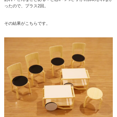
ったので、プラス2回。
その結果がこちらです。