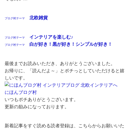
北欧雑貨
ブログ村テーマ
インテリアを楽しむ♪
ブログ村テーマ
白が好き！黒が好き！シンプルが好き！
ブログ村テーマ
最後までお読みいただき、ありがとうございました。
お帰りに、「読んだよ～」とポチっとしていただけると嬉
しいです。
にほんブログ村
いつもポチありがとうございます。
更新の励みになっております。
新着記事をすぐ読める読者登録は、こちらからお願いいた