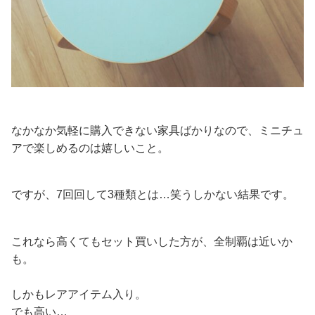
なかなか気軽に購入できない家具ばかりなので、ミニチュ
アで楽しめるのは嬉しいこと。
ですが、7回回して3種類とは…笑うしかない結果です。
これなら高くてもセット買いした方が、全制覇は近いか
も。
しかもレアアイテム入り。
でも高い…