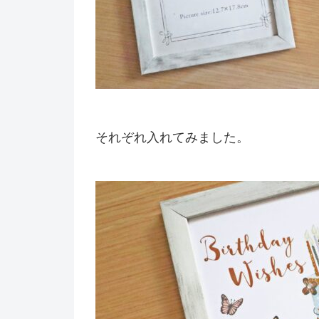
それぞれ入れてみました。