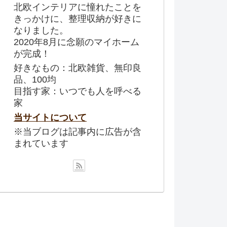
北欧インテリアに憧れたことを
きっかけに、整理収納が好きに
なりました。
2020年8月に念願のマイホーム
が完成！
好きなもの：北欧雑貨、無印良
品、100均
目指す家：いつでも人を呼べる
家
当サイトについて
※当ブログは記事内に広告が含
まれています