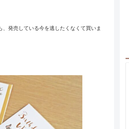
も、発売している今を逃したくなくて買いま