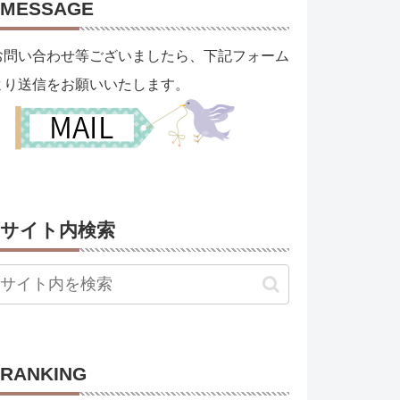
MESSAGE
お問い合わせ等ございましたら、下記フォーム
より送信をお願いいたします。
サイト内検索
RANKING