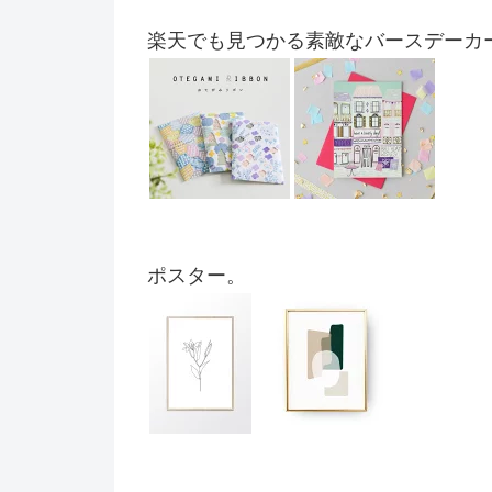
楽天でも見つかる素敵なバースデーカ
ポスター。