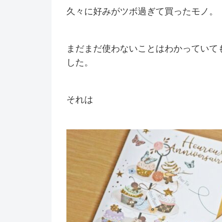
久々に好みがツボ過ぎて買ったモノ。
まだまだ使わないことはわかっていて
した。
それは