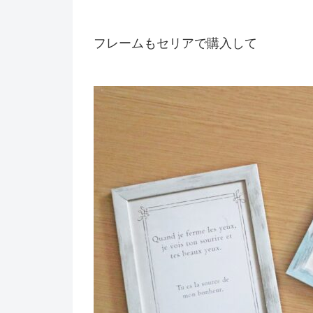
フレームもセリアで購入して