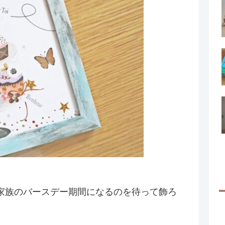
家族のバースデー期間になるのを待って飾ろ