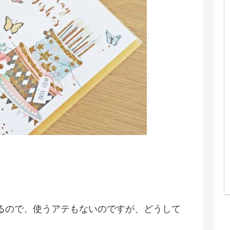
るので、使うアテもないのですが、どうして