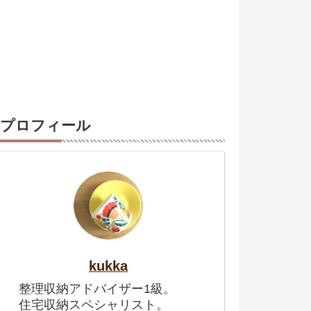
プロフィール
kukka
整理収納アドバイザー1級。
住宅収納スペシャリスト。