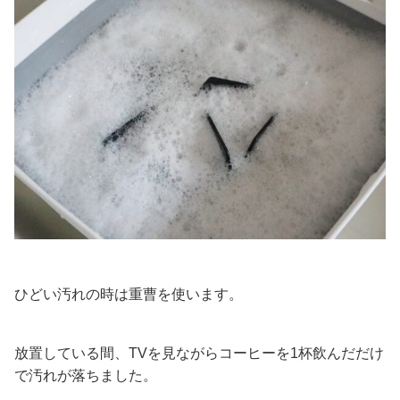
ひどい汚れの時は重曹を使います。
放置している間、TVを見ながらコーヒーを1杯飲んだだけ
で汚れが落ちました。