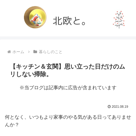
ホーム
暮らしのこと
【キッチン＆玄関】思い立った日だけのム
リしない掃除。
※当ブログは記事内に広告が含まれています
2021.08.19
何となく、いつもより家事のやる気がある日ってありませ
んか？