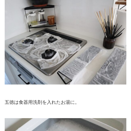
五徳は食器用洗剤を入れたお湯に。