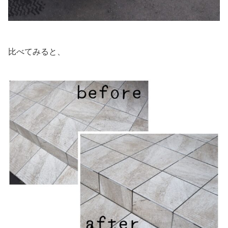
比べてみると、