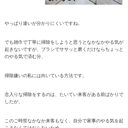
やっぱり違いが分かりにくいですね。
でも雑巾で丁寧に掃除をしようと思うとなかなかやる気が
起きないですが、ブラシでササッと磨くだけならちょっと
のやる気で済む分、
掃除嫌いの私には向いている方法です。
念入りな掃除をするのは、たいてい来客がある前ばかりで
したが、
このご時世なかなか来客もなく、自分で家事のやる気を起
こさなくてはならないため