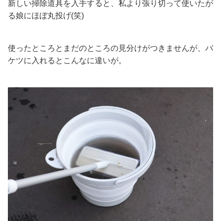
新しい掃除道具を入手すると、私より張り切って使いたが
る娘にほぼ丸投げ(笑)
使ったところとまだのところの見分けがつきませんが、バ
ケツに入れるとこんなに違いが。