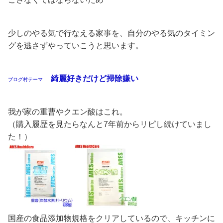
少しのやる気で行なえる家事を、自分のやる気のタイミン
グを逃さずやっていこうと思います。
綺麗好きだけど掃除嫌い
ブログ村テーマ
我が家の重曹やクエン酸はこれ。
（購入履歴を見たらなんと7年前からリピし続けていまし
た！）
国産の食品添加物規格をクリアしているので、キッチンに