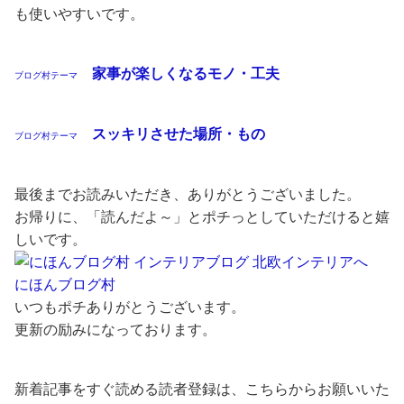
も使いやすいです。
家事が楽しくなるモノ・工夫
ブログ村テーマ
スッキリさせた場所・もの
ブログ村テーマ
最後までお読みいただき、ありがとうございました。
お帰りに、「読んだよ～」とポチっとしていただけると嬉
しいです。
にほんブログ村
いつもポチありがとうございます。
更新の励みになっております。
新着記事をすぐ読める読者登録は、こちらからお願いいた