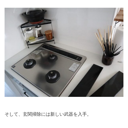
そして、玄関掃除には新しい武器を入手。