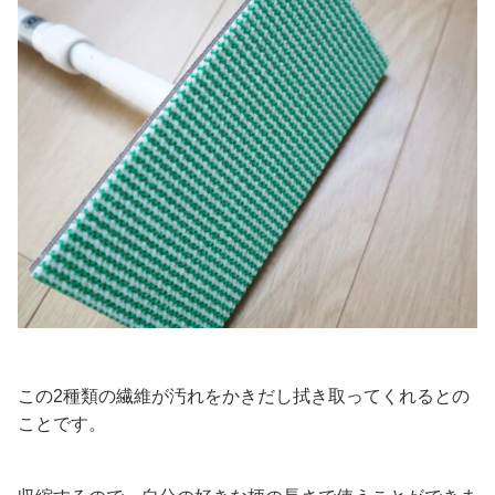
この2種類の繊維が汚れをかきだし拭き取ってくれるとの
ことです。