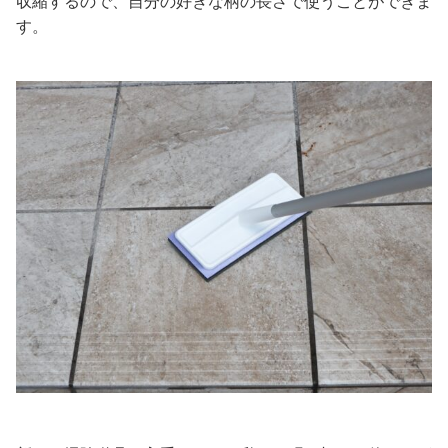
収縮するので、自分の好きな柄の長さで使うことができま
す。