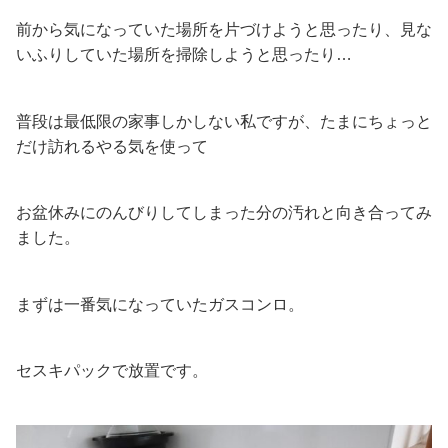
前から気になっていた場所を片づけようと思ったり、見な
いふりしていた場所を掃除しようと思ったり…
普段は最低限の家事しかしない私ですが、たまにちょっと
だけ訪れるやる気を使って
お盆休みにのんびりしてしまった分の汚れと向き合ってみ
ました。
まずは一番気になっていたガスコンロ。
セスキパックで放置です。