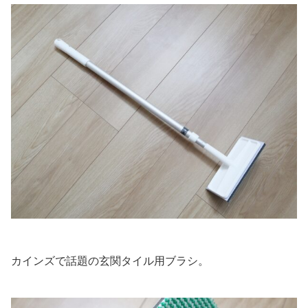
カインズで話題の玄関タイル用ブラシ。