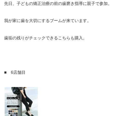
先日、子どもの矯正治療の前の歯磨き指導に親子で参加。
我が家に歯を大切にするブームが来ています。
歯垢の残りがチェックできるこちらも購入。
■ 6店舗目