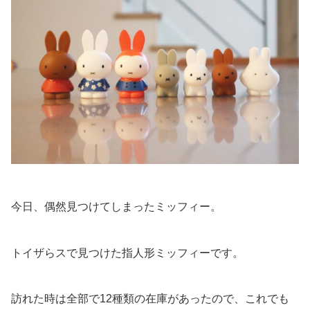
今日、偶然見つけてしまったミッフィー。
トイザらスで見つけた指人形ミッフィーです。
訪れた時は全部で12種類の在庫があったので、これでも