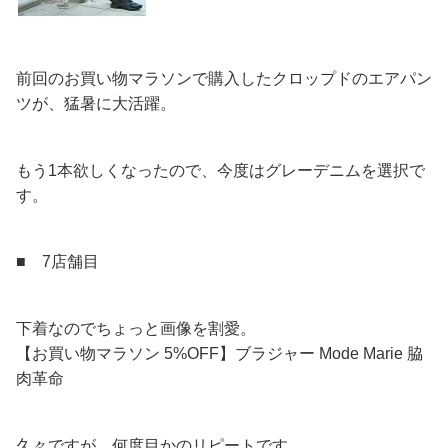
前回のお買い物マラソンで購入したクロップドのエアパン
ツが、猛暑に大活躍。
もう1本欲しくなったので、今度はグレーデニムを選択で
す。
■ 7店舗目
下着なのでちょっと画像を割愛。
【お買い物マラソン 5%OFF】ブラジャー Mode Marie 脇
肉革命
久々ですが、何度目かのリピートです。