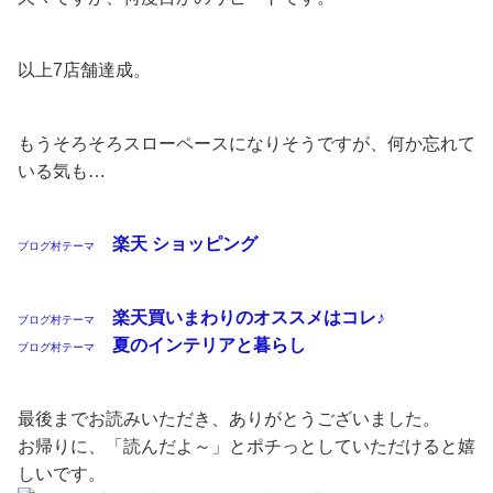
以上7店舗達成。
もうそろそろスローペースになりそうですが、何か忘れて
いる気も…
楽天 ショッピング
ブログ村テーマ
楽天買いまわりのオススメはコレ♪
ブログ村テーマ
夏のインテリアと暮らし
ブログ村テーマ
最後までお読みいただき、ありがとうございました。
お帰りに、「読んだよ～」とポチっとしていただけると嬉
しいです。