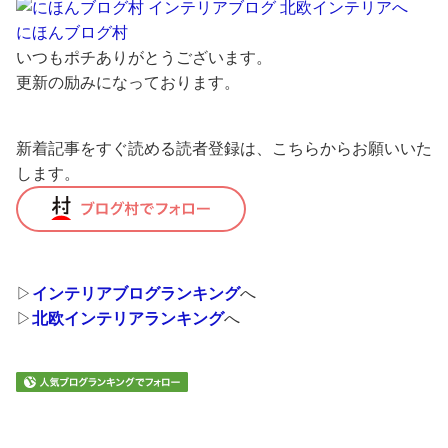
にほんブログ村
いつもポチありがとうございます。
更新の励みになっております。
新着記事をすぐ読める読者登録は、こちらからお願いいた
します。
▷
インテリアブログランキング
へ
▷
北欧インテリアランキング
へ