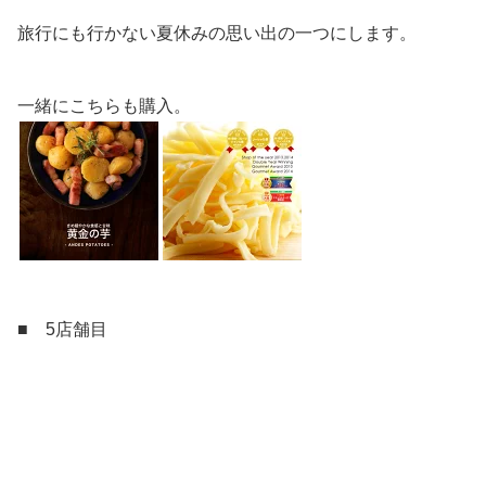
旅行にも行かない夏休みの思い出の一つにします。
一緒にこちらも購入。
■ 5店舗目