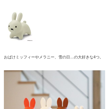
おばけミッフィーやメラニー、雪の日…の大好きな4つ。