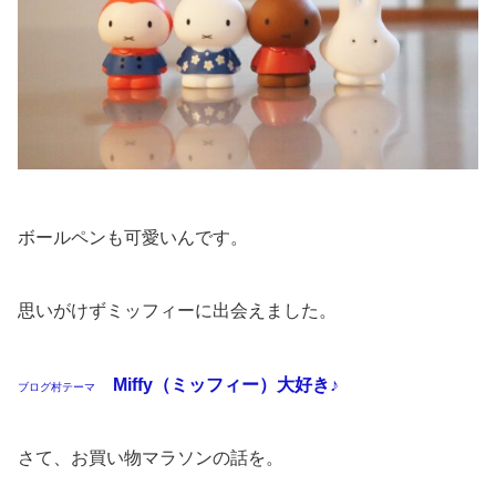
ボールペンも可愛いんです。
思いがけずミッフィーに出会えました。
Miffy（ミッフィー）大好き♪
ブログ村テーマ
さて、お買い物マラソンの話を。