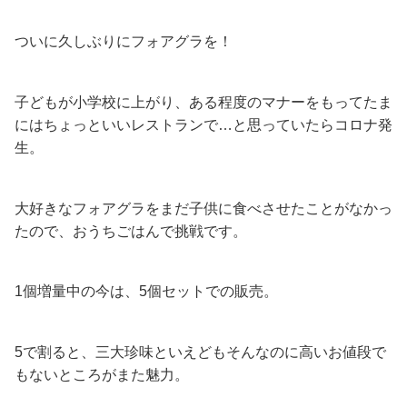
ついに久しぶりにフォアグラを！
子どもが小学校に上がり、ある程度のマナーをもってたま
にはちょっといいレストランで…と思っていたらコロナ発
生。
大好きなフォアグラをまだ子供に食べさせたことがなかっ
たので、おうちごはんで挑戦です。
1個増量中の今は、5個セットでの販売。
5で割ると、三大珍味といえどもそんなのに高いお値段で
もないところがまた魅力。