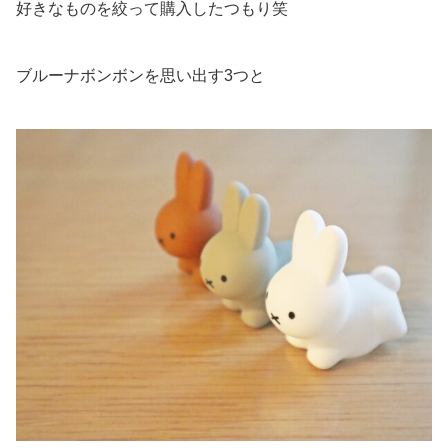
好きなものを絞って購入したつもり笑
ブルーナボンボンを思い出す3つと