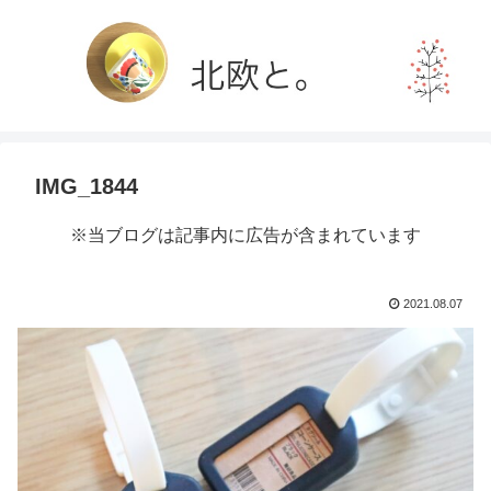
IMG_1844
※当ブログは記事内に広告が含まれています
2021.08.07