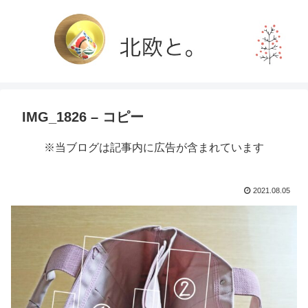
IMG_1826 – コピー
※当ブログは記事内に広告が含まれています
2021.08.05