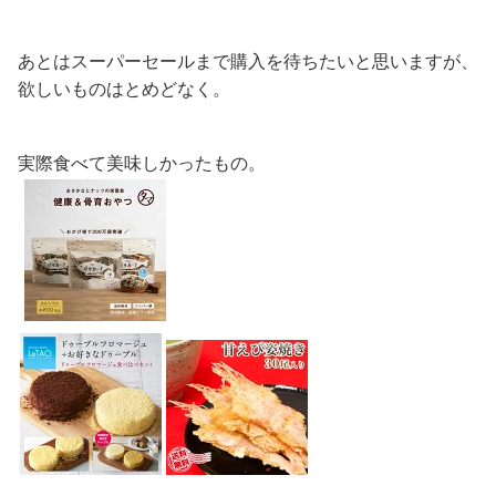
あとはスーパーセールまで購入を待ちたいと思いますが、
欲しいものはとめどなく。
実際食べて美味しかったもの。