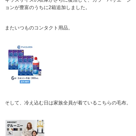
ョンが豊富のうちに2箱追加しました。
またいつものコンタクト用品。
そして、冷え込む日は家族全員が着ているこちらの毛布。