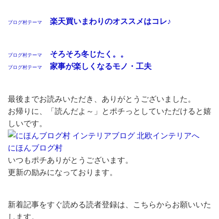
楽天買いまわりのオススメはコレ♪
ブログ村テーマ
そろそろ冬じたく。。
ブログ村テーマ
家事が楽しくなるモノ・工夫
ブログ村テーマ
最後までお読みいただき、ありがとうございました。
お帰りに、「読んだよ～」とポチっとしていただけると嬉
しいです。
にほんブログ村
いつもポチありがとうございます。
更新の励みになっております。
新着記事をすぐ読める読者登録は、こちらからお願いいた
します。