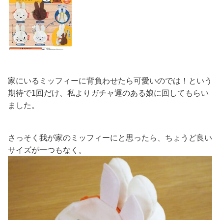
家にいるミッフィーに背負わせたら可愛いのでは！という
期待で1回だけ、私よりガチャ運のある娘に回してもらい
ました。
さっそく我が家のミッフィーにと思ったら、ちょうど良い
サイズが一つもなく。