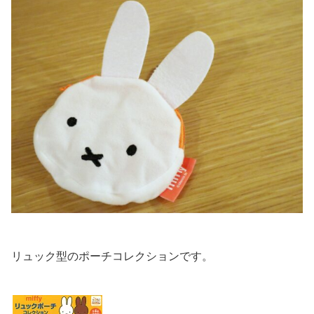
リュック型のポーチコレクションです。