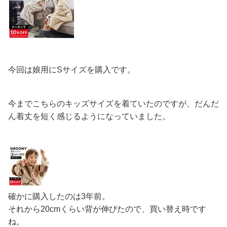
今回は娘用にSサイズを購入です。
今までこちらのキッズサイズを着ていたのですが、だんだ
ん着丈を短く感じるようになっていました。
確かに購入したのは3年前。
それから20cmくらい背が伸びたので、買い替え時です
ね。