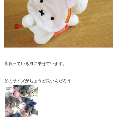
背負っている風に乗せています。
どのサイズがちょうど良いんだろう…