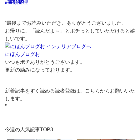
#書類整理
“最後までお読みいただき、ありがとうございました。
お帰りに、「読んだよ～」とポチっとしていただけると嬉
しいです。
にほんブログ村
いつもポチありがとうございます。
更新の励みになっております。
新着記事をすぐ読める読者登録は、こちらからお願いいた
します。
”
今週の人気記事TOP3