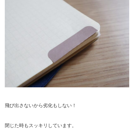
飛び出さないから劣化もしない！
閉じた時もスッキリしています。