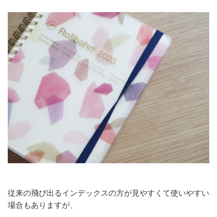
従来の飛び出るインデックスの方が見やすくて使いやすい
場合もありますが、