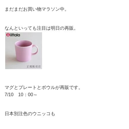
まだまだお買い物マラソン中。
なんといっても注目は明日の再販。
マグとプレートとボウルが再販です。
7/10 10：00～
日本別注色のウニッコも