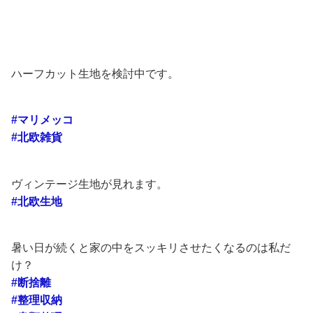
ハーフカット生地を検討中です。
#マリメッコ
#北欧雑貨
ヴィンテージ生地が見れます。
#北欧生地
暑い日が続くと家の中をスッキリさせたくなるのは私だ
け？
#断捨離
#整理収納