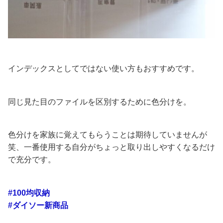
インデックスとしてではない使い方もおすすめです。
同じ見た目のファイルを区別するために色分けを。
色分けを家族に覚えてもらうことは期待していませんが
笑、一番使用する自分がちょっと取り出しやすくなるだけ
で充分です。
#100均収納
#ダイソー新商品