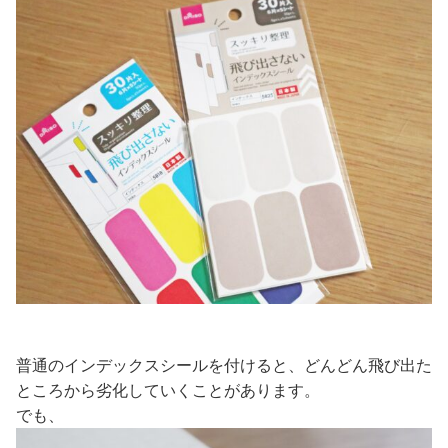
普通のインデックスシールを付けると、どんどん飛び出た
ところから劣化していくことがあります。
でも、