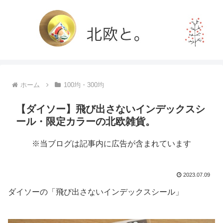
ホーム
100均・300均
【ダイソー】飛び出さないインデックスシ
ール・限定カラーの北欧雑貨。
※当ブログは記事内に広告が含まれています
2023.07.09
ダイソーの「飛び出さないインデックスシール」