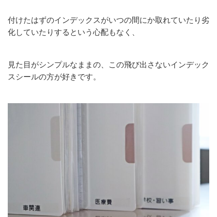
付けたはずのインデックスがいつの間にか取れていたり劣
化していたりするという心配もなく、
見た目がシンプルなままの、この飛び出さないインデック
スシールの方が好きです。