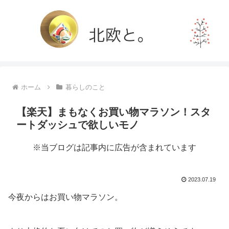
ホーム
暮らしのこと
【楽天】まもなくお買い物マラソン！スタ
ートダッシュで欲しいモノ
※当ブログは記事内に広告が含まれています
2023.07.19
今夜からはお買い物マラソン。