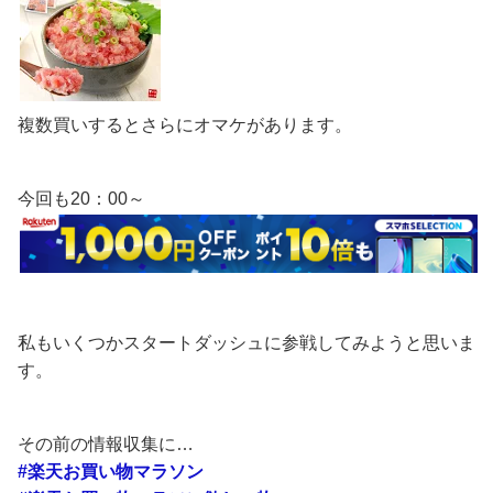
複数買いするとさらにオマケがあります。
今回も20：00～
私もいくつかスタートダッシュに参戦してみようと思いま
す。
その前の情報収集に…
#楽天お買い物マラソン