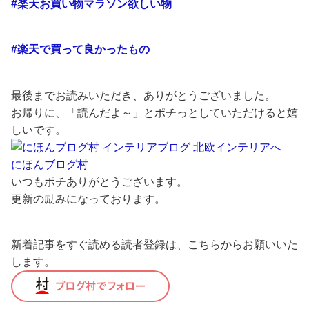
#楽天お買い物マラソン欲しい物
#楽天で買って良かったもの
最後までお読みいただき、ありがとうございました。
お帰りに、「読んだよ～」とポチっとしていただけると嬉
しいです。
にほんブログ村
いつもポチありがとうございます。
更新の励みになっております。
新着記事をすぐ読める読者登録は、こちらからお願いいた
します。