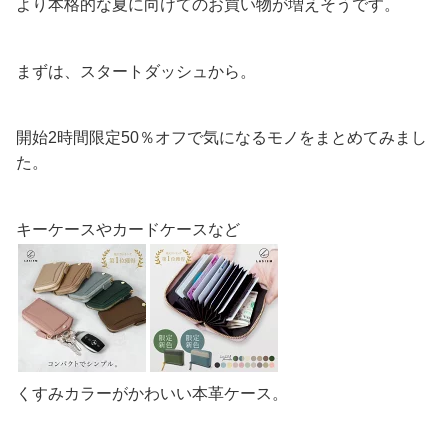
より本格的な夏に向けてのお買い物が増えそうです。
まずは、スタートダッシュから。
開始2時間限定50％オフで気になるモノをまとめてみまし
た。
キーケースやカードケースなど
くすみカラーがかわいい本革ケース。