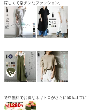
涼しくて楽チンなファッション。
送料無料でお得なネギトロがさらに50％オフに！