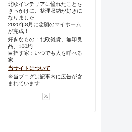
北欧インテリアに憧れたことを
きっかけに、整理収納が好きに
なりました。
2020年8月に念願のマイホーム
が完成！
好きなもの：北欧雑貨、無印良
品、100均
目指す家：いつでも人を呼べる
家
当サイトについて
※当ブログは記事内に広告が含
まれています