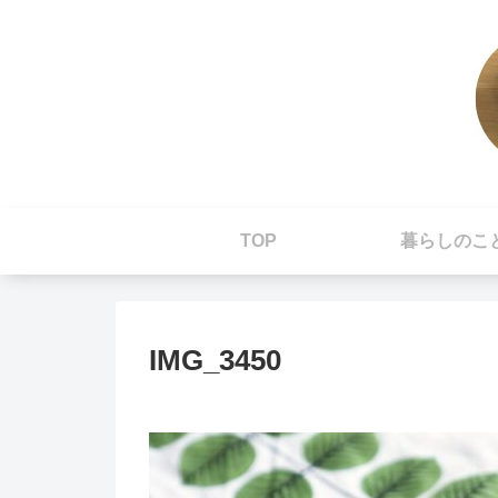
TOP
暮らしのこ
IMG_3450