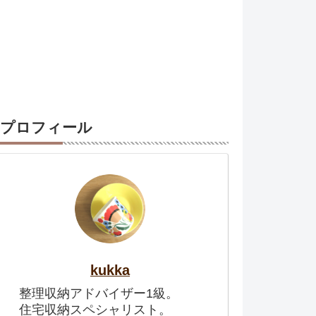
プロフィール
kukka
整理収納アドバイザー1級。
住宅収納スペシャリスト。