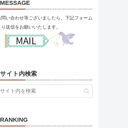
MESSAGE
お問い合わせ等ございましたら、下記フォーム
より送信をお願いいたします。
サイト内検索
RANKING