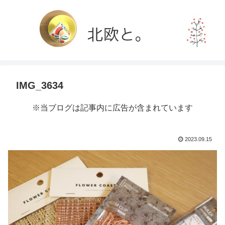
IMG_3634
※当ブログは記事内に広告が含まれています
2023.09.15