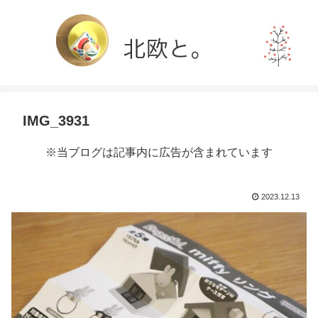
IMG_3931
※当ブログは記事内に広告が含まれています
2023.12.13