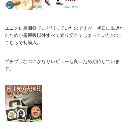
ユニクロ感謝祭で…と思っていたのですが、初日に出遅れ
たためか超極暖以外すべて売り切れてしまっていたので、
こちらで初購入。
プチプラなのにかなりレビューも良いため期待していま
す。