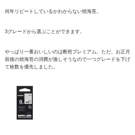
何年リピートしているかわからない焼海苔。
3グレードから選ぶことができます。
やっぱり一番おいしいのは断然プレミアム。ただ、お正月
前後の焼海苔の消費が激しそうなので一つグレードを下げ
て枚数を優先しました。