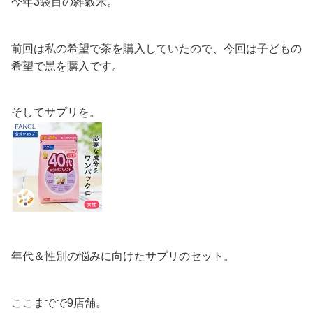
今年3袋目の雑穀米。
前回は私の希望で茶を購入していたので、今回は子どもの
希望で黒を購入です。
そしてサプリを。
年代＆性別の悩みに向けたサプリのセット。
ここまでで9店舗。