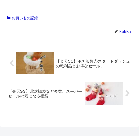
お買いもの記録
kukka
【楽天SS】ポチ報告①スタートダッシュ
の戦利品とお得なセール。
【楽天SS】北欧福袋など多数、スーパー
セールの気になる福袋