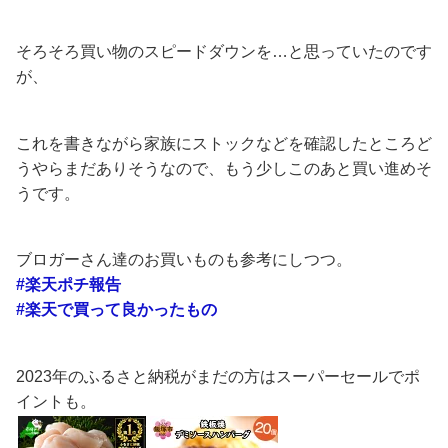
そろそろ買い物のスピードダウンを…と思っていたのです
が、
これを書きながら家族にストックなどを確認したところど
うやらまだありそうなので、もう少しこのあと買い進めそ
うです。
ブロガーさん達のお買いものも参考にしつつ。
#楽天ポチ報告
#楽天で買って良かったもの
2023年のふるさと納税がまだの方はスーパーセールでポ
イントも。