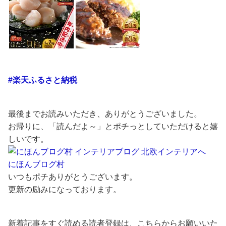
#楽天ふるさと納税
最後までお読みいただき、ありがとうございました。
お帰りに、「読んだよ～」とポチっとしていただけると嬉
しいです。
にほんブログ村
いつもポチありがとうございます。
更新の励みになっております。
新着記事をすぐ読める読者登録は、こちらからお願いいた