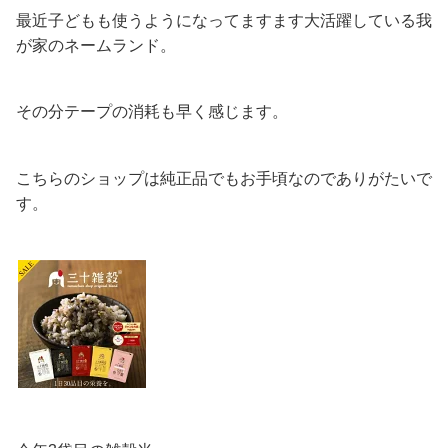
最近子どもも使うようになってますます大活躍している我
が家のネームランド。
その分テープの消耗も早く感じます。
こちらのショップは純正品でもお手頃なのでありがたいで
す。