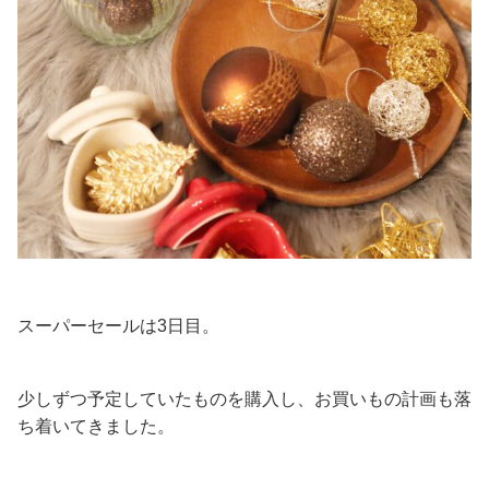
スーパーセールは3日目。
少しずつ予定していたものを購入し、お買いもの計画も落
ち着いてきました。