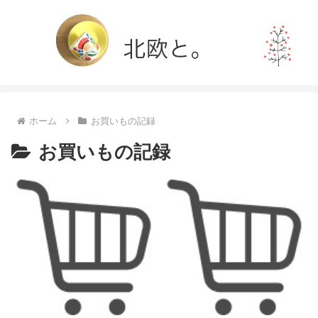
ホーム
お買いもの記録
お買いもの記録