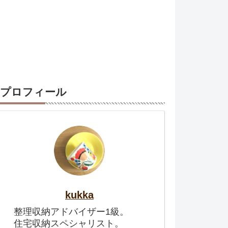
プロフィール
kukka
整理収納アドバイザー1級。
住宅収納スペシャリスト。