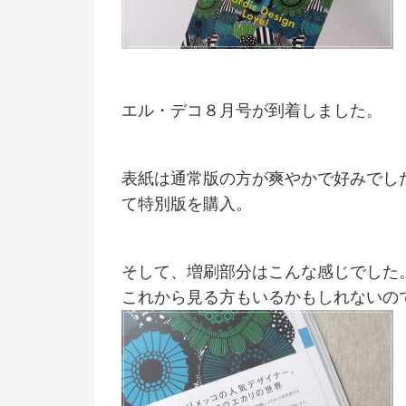
エル・デコ８月号が到着しました。
表紙は通常版の方が爽やかで好みでし
て特別版を購入。
そして、増刷部分はこんな感じでした
これから見る方もいるかもしれないの