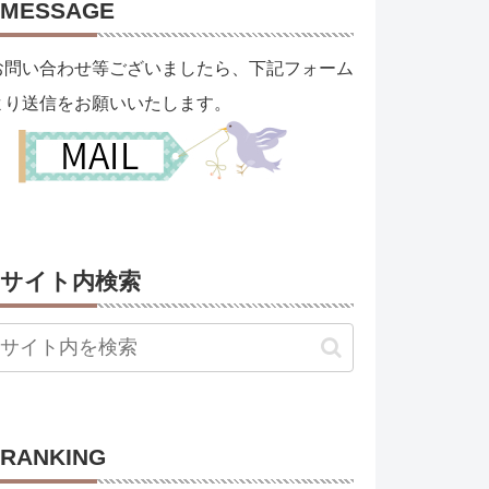
MESSAGE
お問い合わせ等ございましたら、下記フォーム
より送信をお願いいたします。
サイト内検索
RANKING