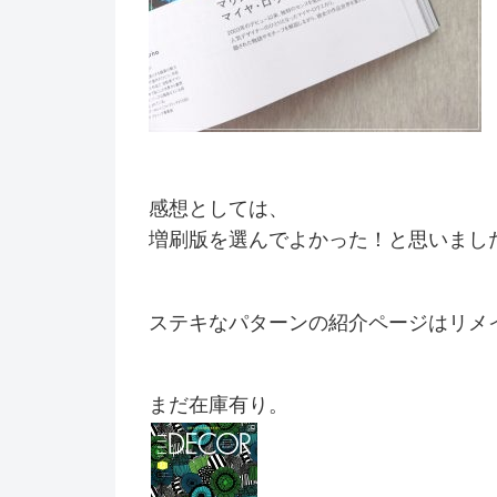
感想としては、
増刷版を選んでよかった！と思いまし
ステキなパターンの紹介ページはリメ
まだ在庫有り。