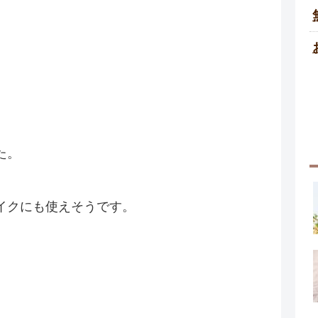
た。
イクにも使えそうです。