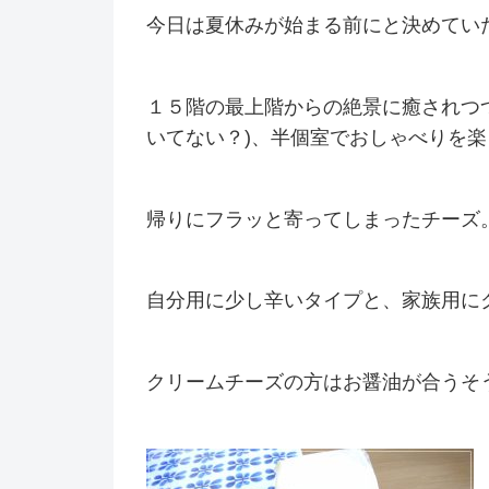
今日は夏休みが始まる前にと決めてい
１５階の最上階からの絶景に癒されつ
いてない？)、半個室でおしゃべりを
帰りにフラッと寄ってしまったチーズ
自分用に少し辛いタイプと、家族用に
クリームチーズの方はお醤油が合うそ