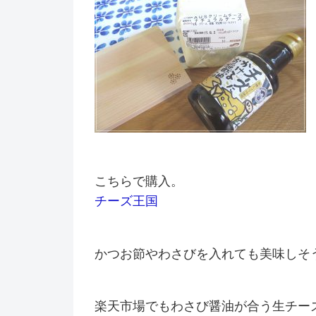
こちらで購入。
チーズ王国
かつお節やわさびを入れても美味しそ
楽天市場でもわさび醤油が合う生チー