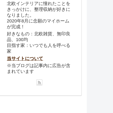
北欧インテリアに憧れたことを
きっかけに、整理収納が好きに
なりました。
2020年8月に念願のマイホーム
が完成！
好きなもの：北欧雑貨、無印良
品、100均
目指す家：いつでも人を呼べる
家
当サイトについて
※当ブログは記事内に広告が含
まれています