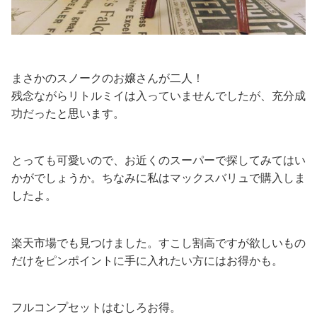
まさかのスノークのお嬢さんが二人！
残念ながらリトルミイは入っていませんでしたが、充分成
功だったと思います。
とっても可愛いので、お近くのスーパーで探してみてはい
かがでしょうか。ちなみに私はマックスバリュで購入しま
したよ。
楽天市場でも見つけました。すこし割高ですが欲しいもの
だけをピンポイントに手に入れたい方にはお得かも。
フルコンプセットはむしろお得。