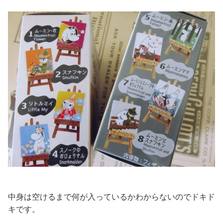
中身は空けるまで何が入っているかわからないのでドキド
キです。