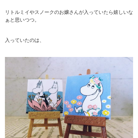
リトルミイやスノークのお嬢さんが入っていたら嬉しいな
ぁと思いつつ。
入っていたのは、