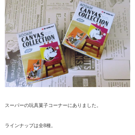
スーパーの玩具菓子コーナーにありました。
ラインナップは全8種。