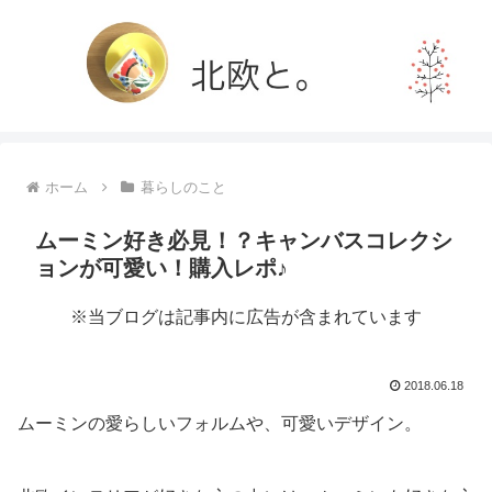
ホーム
暮らしのこと
ムーミン好き必見！？キャンバスコレクシ
ョンが可愛い！購入レポ♪
※当ブログは記事内に広告が含まれています
2018.06.18
ムーミンの愛らしいフォルムや、可愛いデザイン。