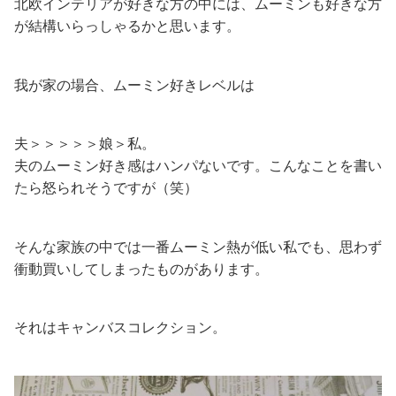
北欧インテリアが好きな方の中には、ムーミンも好きな方
が結構いらっしゃるかと思います。
我が家の場合、ムーミン好きレベルは
夫＞＞＞＞＞娘＞私。
夫のムーミン好き感はハンパないです。こんなことを書い
たら怒られそうですが（笑）
そんな家族の中では一番ムーミン熱が低い私でも、思わず
衝動買いしてしまったものがあります。
それはキャンバスコレクション。