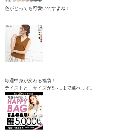
色がとっても可愛いですよね！
毎週中身が変わる福袋！
テイストと、サイズがS～Lまで選べます。