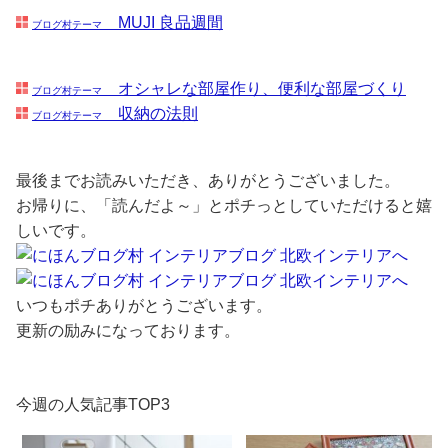
MUJI 良品週間
ブログ村テーマ
オシャレな部屋作り、便利な部屋づくり
ブログ村テーマ
収納の法則
ブログ村テーマ
最後までお読みいただき、ありがとうございました。
お帰りに、「読んだよ～」とポチっとしていただけると嬉
しいです。
いつもポチありがとうございます。
更新の励みになっております。
今週の人気記事TOP3