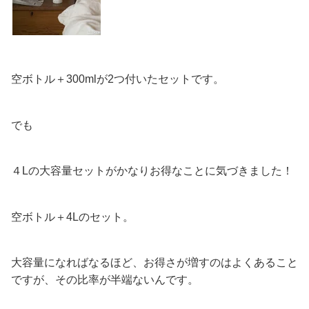
空ボトル＋300mlが2つ付いたセットです。
でも
４Lの大容量セットがかなりお得なことに気づきました！
空ボトル＋4Lのセット。
大容量になればなるほど、お得さが増すのはよくあること
ですが、その比率が半端ないんです。