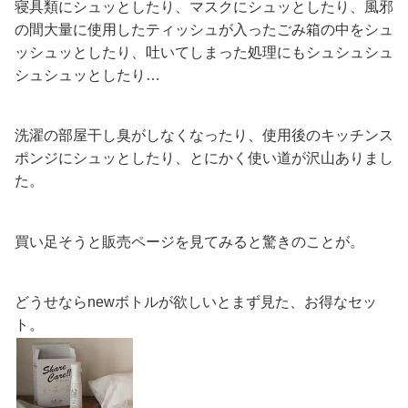
寝具類にシュッとしたり、マスクにシュッとしたり、風邪
の間大量に使用したティッシュが入ったごみ箱の中をシュ
ッシュッとしたり、吐いてしまった処理にもシュシュシュ
シュシュッとしたり…
洗濯の部屋干し臭がしなくなったり、使用後のキッチンス
ポンジにシュッとしたり、とにかく使い道が沢山ありまし
た。
買い足そうと販売ページを見てみると驚きのことが。
どうせならnewボトルが欲しいとまず見た、お得なセッ
ト。