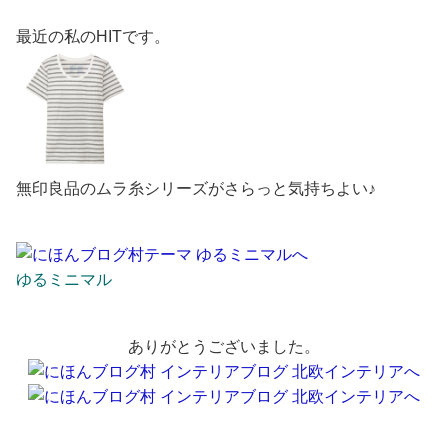
最近の私のHITです。
無印良品のムラ糸シリーズがさらっと気持ちよい♪
ゆるミニマル
ありがとうございました。