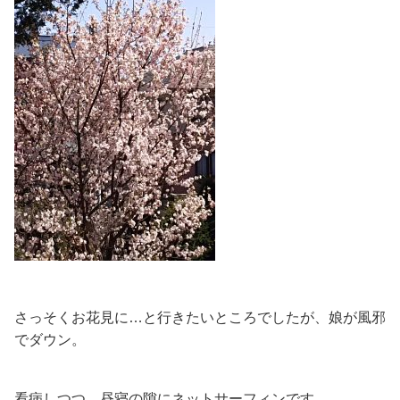
さっそくお花見に…と行きたいところでしたが、娘が風邪
でダウン。
看病しつつ、昼寝の隙にネットサーフィンです。