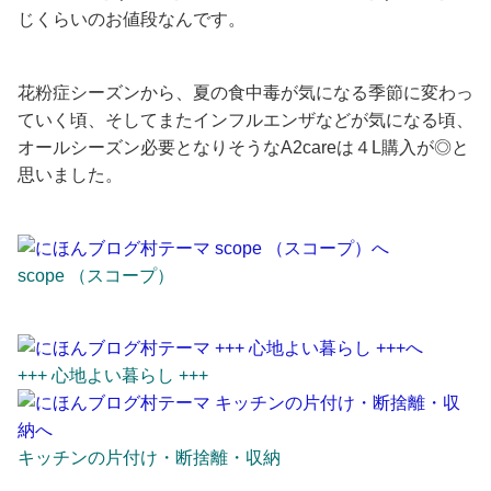
じくらいのお値段なんです。
花粉症シーズンから、夏の食中毒が気になる季節に変わっ
ていく頃、そしてまたインフルエンザなどが気になる頃、
オールシーズン必要となりそうなA2careは４L購入が◎と
思いました。
scope （スコープ）
+++ 心地よい暮らし +++
キッチンの片付け・断捨離・収納