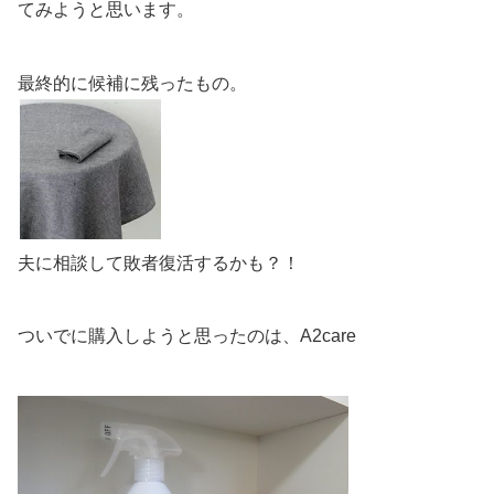
てみようと思います。
最終的に候補に残ったもの。
夫に相談して敗者復活するかも？！
ついでに購入しようと思ったのは、A2care