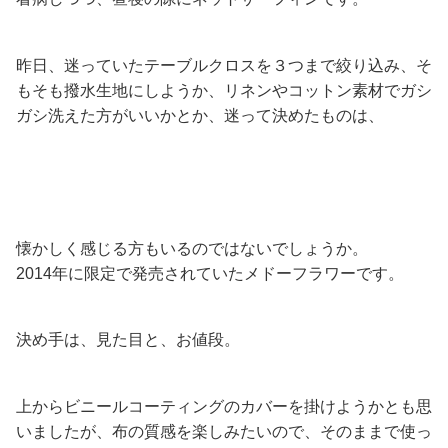
昨日、迷っていたテーブルクロスを３つまで絞り込み、そ
もそも撥水生地にしようか、リネンやコットン素材でガシ
ガシ洗えた方がいいかとか、迷って決めたものは、
懐かしく感じる方もいるのではないでしょうか。
2014年に限定で発売されていたメドーフラワーです。
決め手は、見た目と、お値段。
上からビニールコーティングのカバーを掛けようかとも思
いましたが、布の質感を楽しみたいので、そのままで使っ