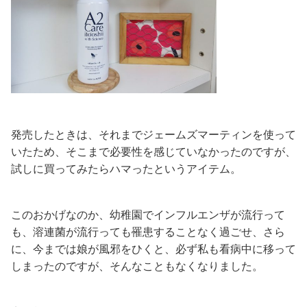
発売したときは、それまでジェームズマーティンを使って
いたため、そこまで必要性を感じていなかったのですが、
試しに買ってみたらハマったというアイテム。
このおかげなのか、幼稚園でインフルエンザが流行って
も、溶連菌が流行っても罹患することなく過ごせ、さら
に、今までは娘が風邪をひくと、必ず私も看病中に移って
しまったのですが、そんなこともなくなりました。