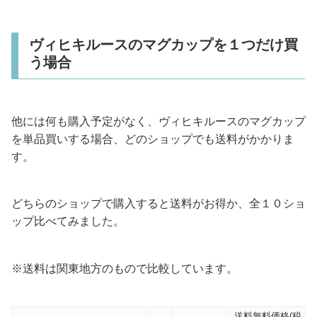
ヴィヒキルースのマグカップを１つだけ買
う場合
他には何も購入予定がなく、ヴィヒキルースのマグカップ
を単品買いする場合、どのショップでも送料がかかりま
す。
どちらのショップで購入すると送料がお得か、全１０ショ
ップ比べてみました。
※送料は関東地方のもので比較しています。
送料無料価格(税