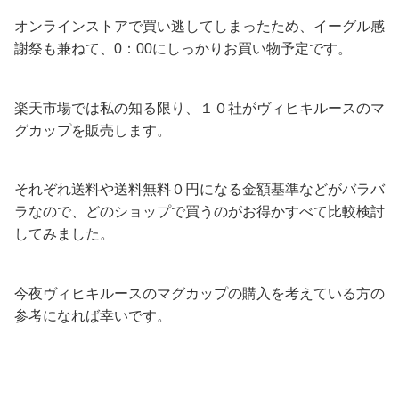
オンラインストアで買い逃してしまったため、イーグル感
謝祭も兼ねて、0：00にしっかりお買い物予定です。
楽天市場では私の知る限り、１０社がヴィヒキルースのマ
グカップを販売します。
それぞれ送料や送料無料０円になる金額基準などがバラバ
ラなので、どのショップで買うのがお得かすべて比較検討
してみました。
今夜ヴィヒキルースのマグカップの購入を考えている方の
参考になれば幸いです。