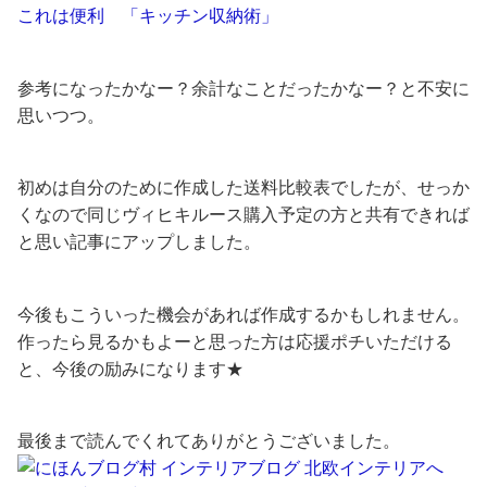
これは便利 「キッチン収納術」
参考になったかなー？余計なことだったかなー？と不安に
思いつつ。
初めは自分のために作成した送料比較表でしたが、せっか
くなので同じヴィヒキルース購入予定の方と共有できれば
と思い記事にアップしました。
今後もこういった機会があれば作成するかもしれません。
作ったら見るかもよーと思った方は応援ポチいただける
と、今後の励みになります★
最後まで読んでくれてありがとうございました。