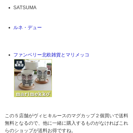
SATSUMA
ルネ・デュー
ファンベリー北欧雑貨とマリメッコ
この５店舗がヴィヒキルースのマグカップ２個買いで送料
無料となるので、他に一緒に購入するものがなければこれ
らのショップが送料お得ですね。