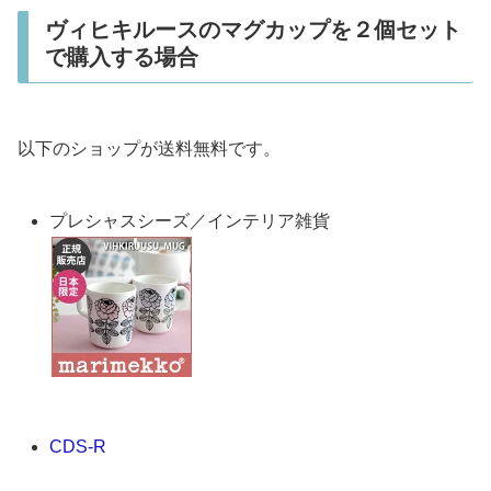
ヴィヒキルースのマグカップを２個セット
で購入する場合
以下のショップが送料無料です。
プレシャスシーズ／インテリア雑貨
CDS-R