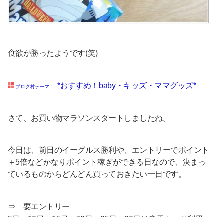
食欲が勝ったようです(笑)
*おすすめ！baby・キッズ・ママグッズ*
ブログ村テーマ
さて、お買い物マラソンスタートしましたね。
今日は、前日のイーグルス勝利や、エントリーでポイント
＋5倍などかなりポイント稼ぎができる日なので、決まっ
ているものからどんどん買っておきたい一日です。
⇒ 要エントリー