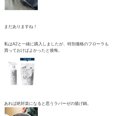
まだありますね！
私はA2と一緒に購入しましたが、特別価格のフローラも
買っておけばよかったと後悔。
あれば絶対楽になると思うラパーゼの揚げ鍋。