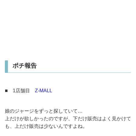
ポチ報告
■ 1店舗目
Z-MALL
娘のジャージをずっと探していて…
上だけが欲しかったのですが、下だけ販売はよく見かけて
も、上だけ販売は少ないんですよね。