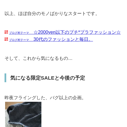
以上、ほぼ自分のモノばかりなスタートです。
☆2000yen以下のプチ*プラファッション☆
ブログ村テーマ
30代のファッションと毎日。
ブログ村テーマ
そして、これから気になるもの…
気になる限定SALEと今後の予定
昨夜フライングした、バグ以上の企画。