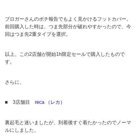
ブロガーさんのポチ報告でもよく見かけるフットカバー。
前回購入した時は、つま先部分が破れやすかったので、今
回はつま先2重タイプを選択。
以上、この2店舗が開始1h限定セールで購入したもので
す。
さらに、
■ 3店舗目
reca （レカ）
裏起毛と迷いましたが、到着後すぐ着たかったのでノーマ
ルにしました。