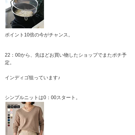
ポイント10倍の今がチャンス。
22：00から、先ほどお買い物したショップでまたポチ予
定。
インディゴ狙っています♪
シンプルニットは0：00スタート。