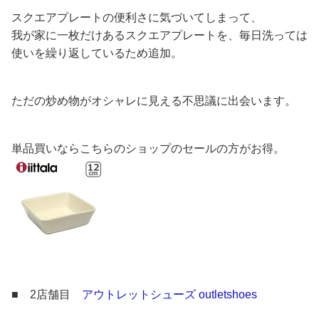
スクエアプレートの便利さに気づいてしまって、
我が家に一枚だけあるスクエアプレートを、毎日洗っては
使いを繰り返しているため追加。
ただの炒め物がオシャレに見える不思議に出会います。
単品買いならこちらのショップのセールの方がお得。
■ 2店舗目
アウトレットシューズ outletshoes