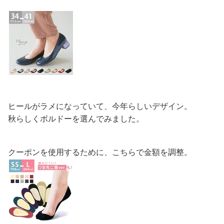
ヒールがラメになっていて、今年らしいデザイン。
秋らしくボルドーを選んでみました。
クーポンを使用するために、こちらで金額を調整。