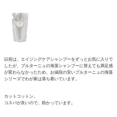
以前は、エイジングケアシャンプーをずっとお気に入りで
したが、ブルターニュの海藻シャンプーに替えても満足感
が変わらなかったため、お値段の安いブルターニュの海藻
シリーズでわが家は落ち着いています。
カットコットン。
コスパが良いので、助かっています。