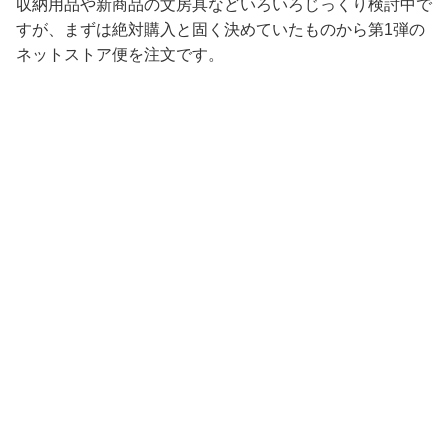
収納用品や新商品の文房具などいろいろじっくり検討中で
すが、まずは絶対購入と固く決めていたものから第1弾の
ネットストア便を注文です。