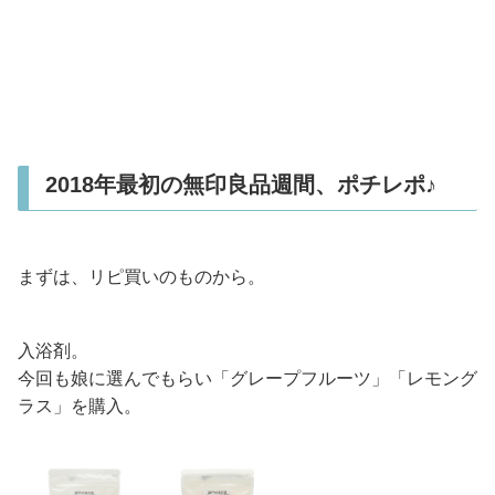
2018年最初の無印良品週間、ポチレポ♪
まずは、リピ買いのものから。
入浴剤。
今回も娘に選んでもらい「グレープフルーツ」「レモング
ラス」を購入。