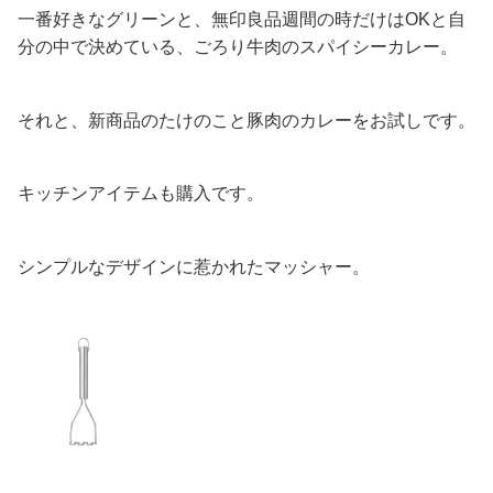
一番好きなグリーンと、無印良品週間の時だけはOKと自
分の中で決めている、ごろり牛肉のスパイシーカレー。
それと、新商品のたけのこと豚肉のカレーをお試しです。
キッチンアイテムも購入です。
シンプルなデザインに惹かれたマッシャー。