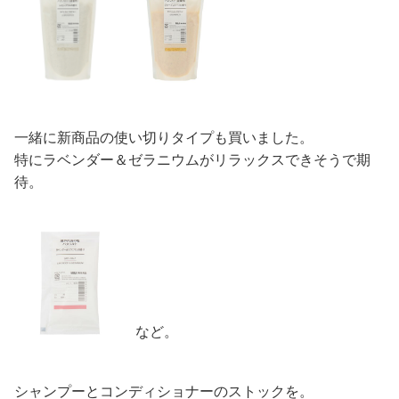
一緒に新商品の使い切りタイプも買いました。
特にラベンダー＆ゼラニウムがリラックスできそうで期
待。
など。
シャンプーとコンディショナーのストックを。