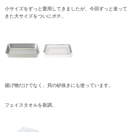
小サイズをずっと愛用してきましたが、今回ずっと迷って
きた大サイズをついにポチ。
揚げ物だけでなく、貝の砂抜きにも使っています。
フェイスタオルを新調。