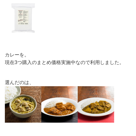
カレーを。
現在3つ購入のまとめ価格実施中なので利用しました。
選んだのは、