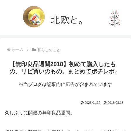
ホーム
暮らしのこと
【無印良品週間2018】初めて購入したも
の、リピ買いのもの。まとめてポチレポ♪
※当ブログは記事内に広告が含まれています
2025.01.12
2018.03.15
久しぶりに開催の無印良品週間。