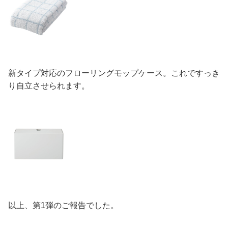
新タイプ対応のフローリングモップケース。これですっき
り自立させられます。
以上、第1弾のご報告でした。