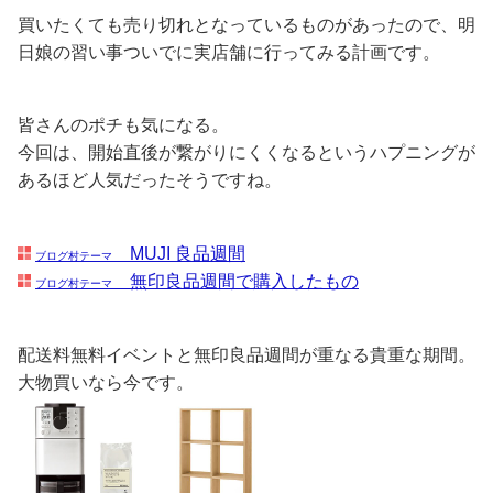
買いたくても売り切れとなっているものがあったので、明
日娘の習い事ついでに実店舗に行ってみる計画です。
皆さんのポチも気になる。
今回は、開始直後が繋がりにくくなるというハプニングが
あるほど人気だったそうですね。
MUJI 良品週間
ブログ村テーマ
無印良品週間で購入したもの
ブログ村テーマ
配送料無料イベントと無印良品週間が重なる貴重な期間。
大物買いなら今です。