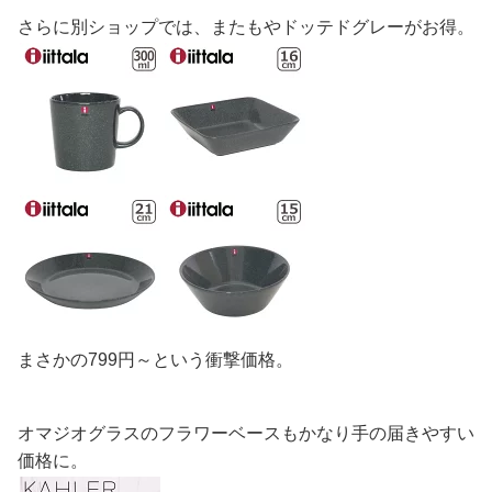
さらに別ショップでは、またもやドッテドグレーがお得。
まさかの799円～という衝撃価格。
オマジオグラスのフラワーベースもかなり手の届きやすい
価格に。