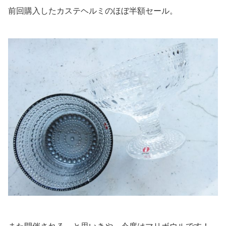
前回購入したカステヘルミのほぼ半額セール。