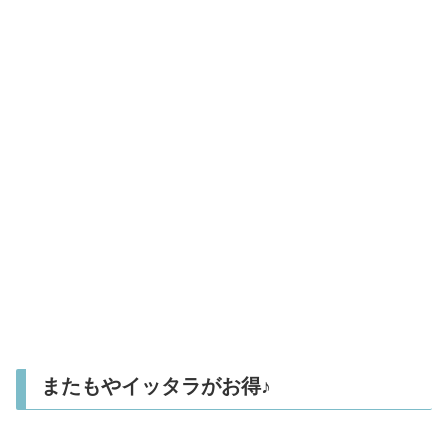
またもやイッタラがお得♪