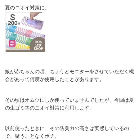
夏のニオイ対策に。
娘が赤ちゃんの頃、ちょうどモニターをさせていただく機
会があって何度か使用したことがあります。
その頃はオムツにしか使っていませんでしたが、今回は夏
の生ゴミ等のニオイ対策に利用します。
以前使ったときに、その防臭力の高さは実感しているの
で、疑うことなくポチ。