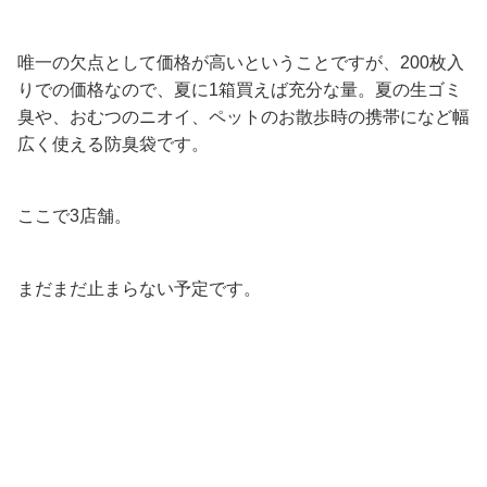
唯一の欠点として価格が高いということですが、200枚入
りでの価格なので、夏に1箱買えば充分な量。夏の生ゴミ
臭や、おむつのニオイ、ペットのお散歩時の携帯になど幅
広く使える防臭袋です。
ここで3店舗。
まだまだ止まらない予定です。