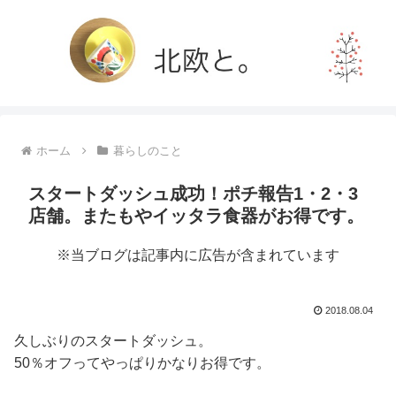
ホーム
暮らしのこと
スタートダッシュ成功！ポチ報告1・2・3
店舗。またもやイッタラ食器がお得です。
※当ブログは記事内に広告が含まれています
2018.08.04
久しぶりのスタートダッシュ。
50％オフってやっぱりかなりお得です。