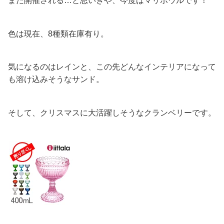
また開催される…と思いきや、今度はマリボウルです！
色は現在、8種類在庫有り。
気になるのはレインと、この先どんなインテリアになって
も溶け込みそうなサンド。
そして、クリスマスに大活躍しそうなクランベリーです。