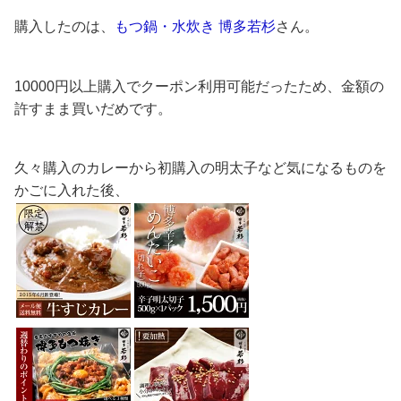
購入したのは、
もつ鍋・水炊き 博多若杉
さん。
10000円以上購入でクーポン利用可能だったため、金額の
許すまま買いだめです。
久々購入のカレーから初購入の明太子など気になるものを
かごに入れた後、