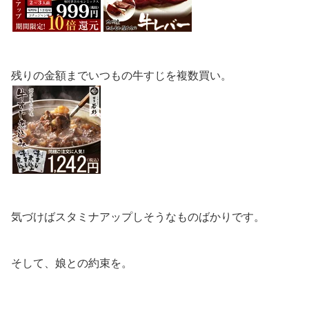
残りの金額までいつもの牛すじを複数買い。
気づけばスタミナアップしそうなものばかりです。
そして、娘との約束を。