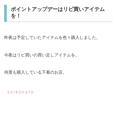
ポイントアップデーはリピ買いアイテム
を！
昨夜は予定していたアイテムを色々購入しました。
今夜はリピ買いの買い足しアイテムを。
何度も購入している下着のお店。