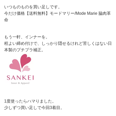
いつものものを買い足しです。
今だけ価格【送料無料】モードマリー/Mode Marie 脇肉革
命
もう一軒、インナーを。
程よい締め付けで、しっかり隠せるけれど苦しくはない日
本製のプチプラ補正。
1度使ったらハマりました。
少しずつ買い足しで今回3着目。