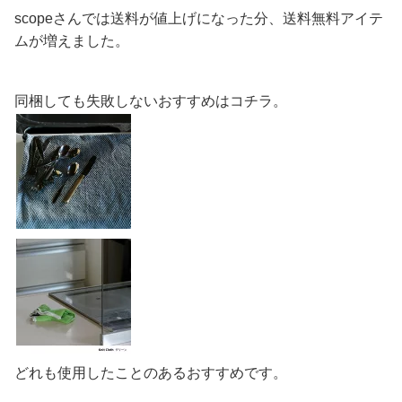
scopeさんでは送料が値上げになった分、送料無料アイテ
ムが増えました。
同梱しても失敗しないおすすめはコチラ。
どれも使用したことのあるおすすめです。