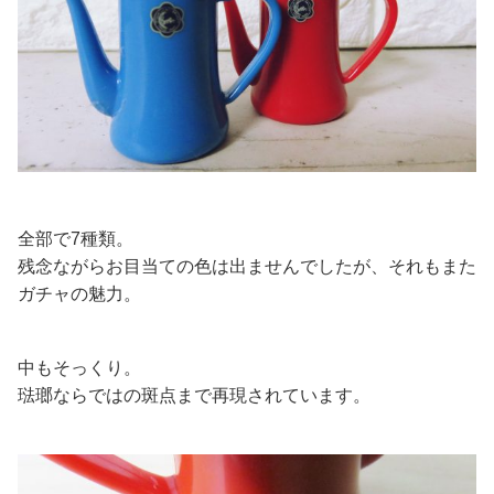
全部で7種類。
残念ながらお目当ての色は出ませんでしたが、それもまた
ガチャの魅力。
中もそっくり。
琺瑯ならではの斑点まで再現されています。