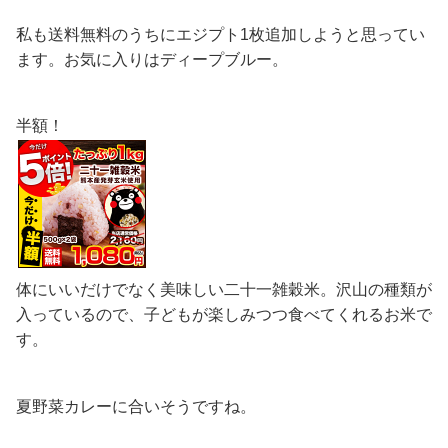
私も送料無料のうちにエジプト1枚追加しようと思ってい
ます。お気に入りはディープブルー。
半額！
体にいいだけでなく美味しい二十一雑穀米。沢山の種類が
入っているので、子どもが楽しみつつ食べてくれるお米で
す。
夏野菜カレーに合いそうですね。