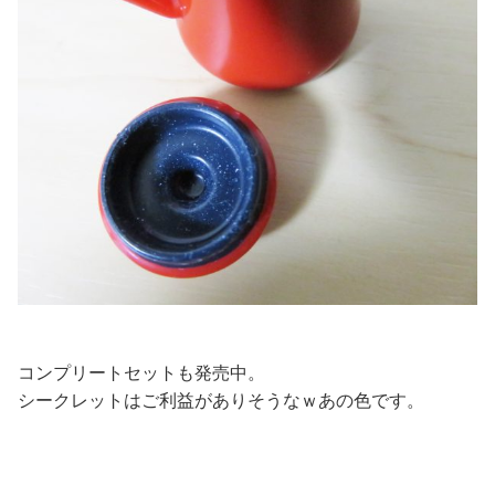
コンプリートセットも発売中。
シークレットはご利益がありそうなｗあの色です。