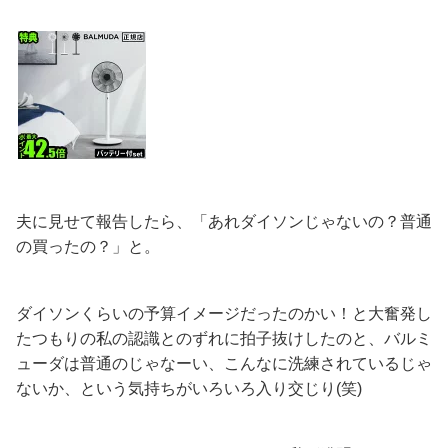
夫に見せて報告したら、「あれダイソンじゃないの？普通
の買ったの？」と。
ダイソンくらいの予算イメージだったのかい！と大奮発し
たつもりの私の認識とのずれに拍子抜けしたのと、バルミ
ューダは普通のじゃなーい、こんなに洗練されているじゃ
ないか、という気持ちがいろいろ入り交じり(笑)