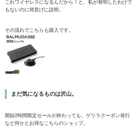
これワイヤレスになるんだから！と、私が発明したわけで
もないのに得意げに説明。
その流れでこちらも購入です。
まだ気になるものは沢山。
開始2時間限定セールが終わっても、ゲリラクーポン発行
など何かとお得なこちらのショップ。