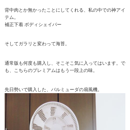
背中肉とか無かったことにしてくれる、私の中での神アイ
テム。
補正下着 ボディシェイパー
そしてガラリと変わって海苔。
通常版も何度も購入し、そこそこ気に入ってはいます。で
も、こちらのプレミアムはもう一段上の味。
先日勢いで購入した、バルミューダの扇風機。