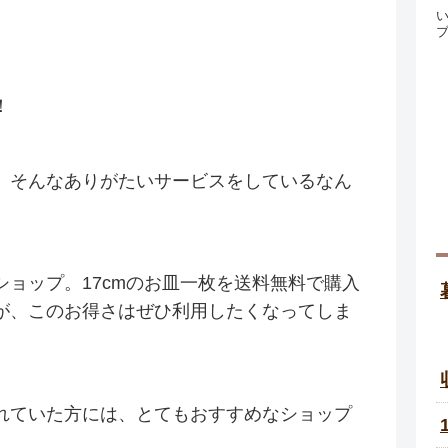
！
、そんなありがたいサービスをしているなん
ョップ。17cmのお皿一枚を送料無料で購入
が、このお得さはぜひ利用したくなってしま
れていた方には、とてもおすすめなショップ