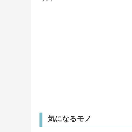
気になるモノ