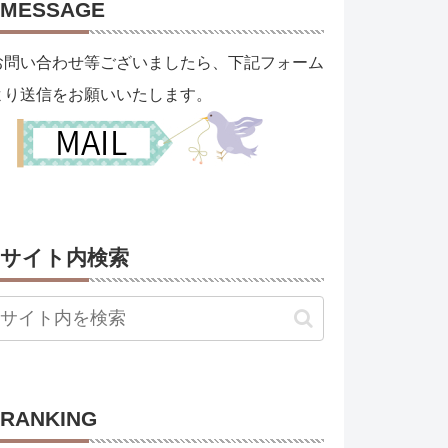
MESSAGE
お問い合わせ等ございましたら、下記フォーム
より送信をお願いいたします。
サイト内検索
RANKING