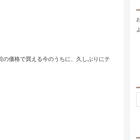
前の価格で買える今のうちに、久しぶりにテ