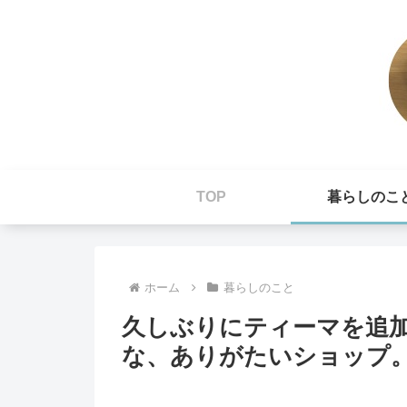
TOP
暮らしのこ
ホーム
暮らしのこと
久しぶりにティーマを追
な、ありがたいショップ