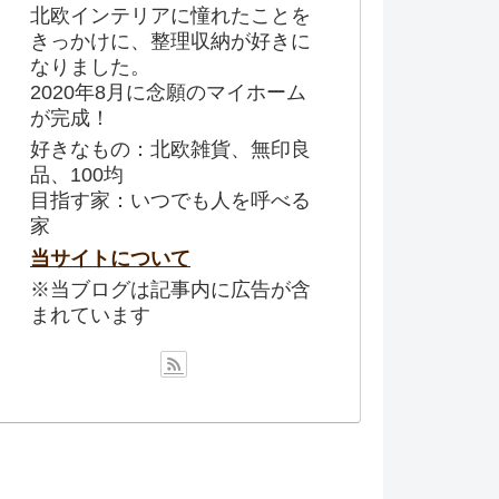
北欧インテリアに憧れたことを
きっかけに、整理収納が好きに
なりました。
2020年8月に念願のマイホーム
が完成！
好きなもの：北欧雑貨、無印良
品、100均
目指す家：いつでも人を呼べる
家
当サイトについて
※当ブログは記事内に広告が含
まれています