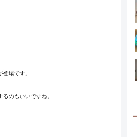
が登場です。
するのもいいですね。