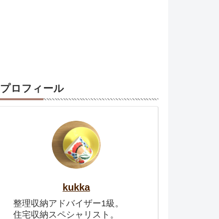
プロフィール
kukka
整理収納アドバイザー1級。
住宅収納スペシャリスト。