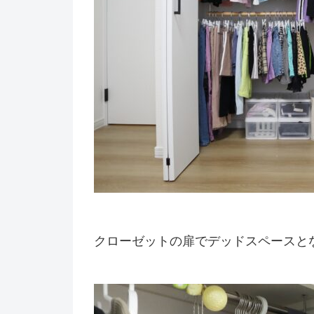
クローゼットの扉でデッドスペースと