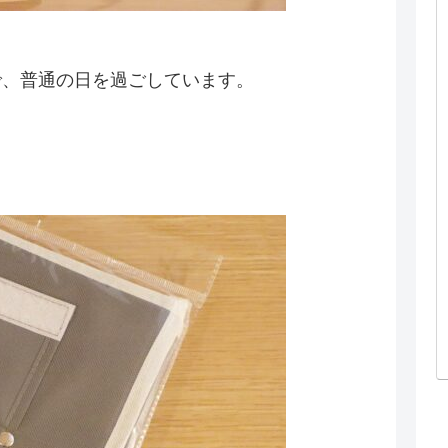
で、普通の日を過ごしています。
。