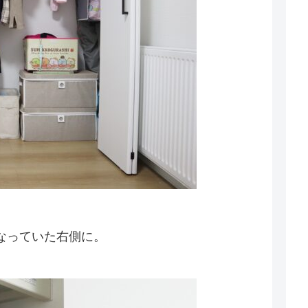
なっていた右側に。