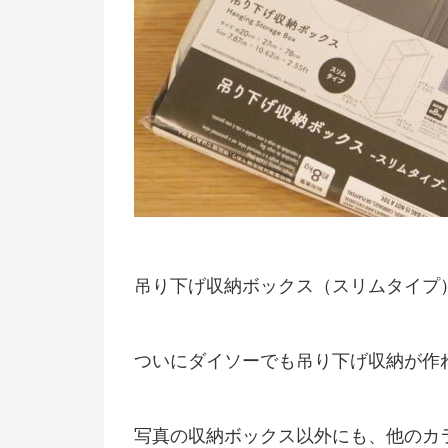
吊り下げ収納ボックス（スリムタイプ
ついにダイソーでも吊り下げ収納が作
写真の収納ボックス以外にも、他のカ