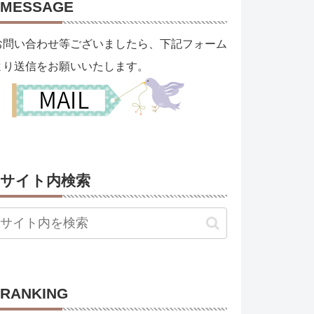
MESSAGE
お問い合わせ等ございましたら、下記フォーム
より送信をお願いいたします。
サイト内検索
RANKING