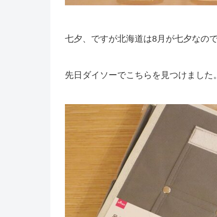
七夕、ですが北海道は8月が七夕なの
先日ダイソーでこちらを見つけました