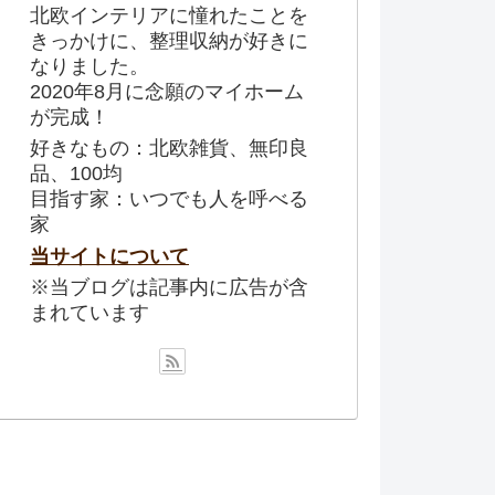
北欧インテリアに憧れたことを
きっかけに、整理収納が好きに
なりました。
2020年8月に念願のマイホーム
が完成！
好きなもの：北欧雑貨、無印良
品、100均
目指す家：いつでも人を呼べる
家
当サイトについて
※当ブログは記事内に広告が含
まれています