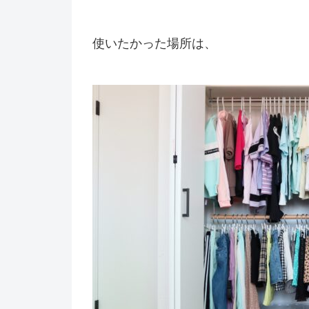
使いたかった場所は、