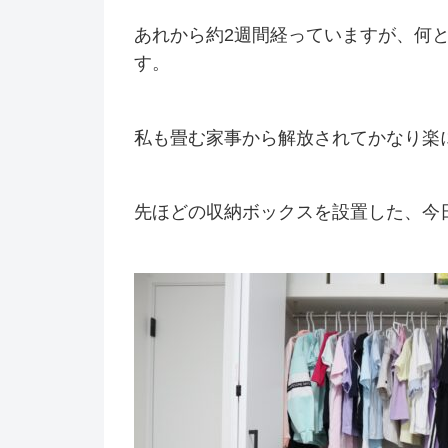
あれから約2週間経っていますが、何
す。
私も畳む家事から解放されてかなり楽
先ほどの収納ボックスを設置した、今