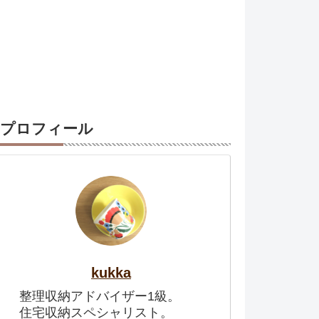
プロフィール
kukka
整理収納アドバイザー1級。
住宅収納スペシャリスト。