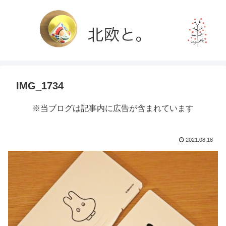
IMG_1734
※当ブログは記事内に広告が含まれています
2021.08.18