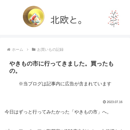
ホーム
お買いもの記録
やきもの市に行ってきました。買ったも
の。
※当ブログは記事内に広告が含まれています
2023.07.16
今日はずっと行ってみたかった「やきもの市」へ。