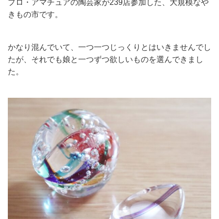
プロ・アマチュアの陶芸家が239店参加した、大規模なや
きもの市です。
かなり混んでいて、一つ一つじっくりとはいきませんでし
たが、それでも娘と一つずつ欲しいものを選んできまし
た。