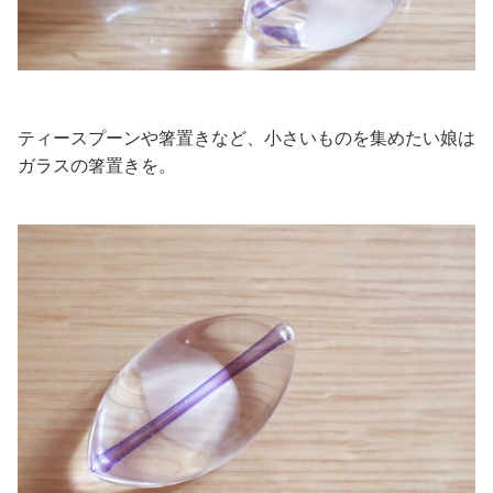
ティースプーンや箸置きなど、小さいものを集めたい娘は
ガラスの箸置きを。