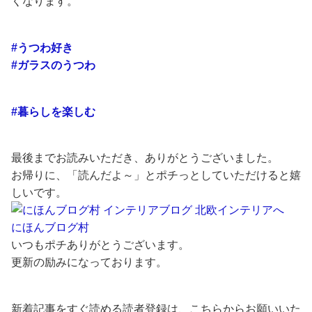
くなります。
#うつわ好き
#ガラスのうつわ
#暮らしを楽しむ
最後までお読みいただき、ありがとうございました。
お帰りに、「読んだよ～」とポチっとしていただけると嬉
しいです。
にほんブログ村
いつもポチありがとうございます。
更新の励みになっております。
新着記事をすぐ読める読者登録は、こちらからお願いいた