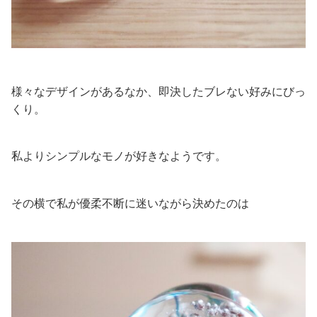
様々なデザインがあるなか、即決したブレない好みにびっ
くり。
私よりシンプルなモノが好きなようです。
その横で私が優柔不断に迷いながら決めたのは