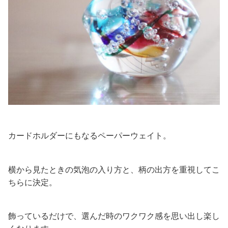
カードホルダーにもなるペーパーウェイト。
横から見たときの気泡の入り方と、柄の出方を重視してこ
ちらに決定。
飾っているだけで、選んだ時のワクワク感を思い出し楽し