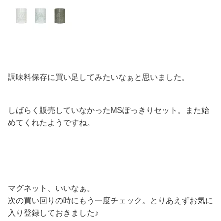
調味料保存に買い足してみたいなぁと思いました。
しばらく販売していなかったMSぽっきりセット。また始
めてくれたようですね。
マグネット、いいなぁ。
次の買い回りの時にもう一度チェック。とりあえずお気に
入り登録しておきました♪