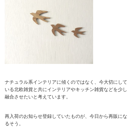
ナチュラル系インテリアに傾くのではなく、今大切にして
いる北欧雑貨と共にインテリアやキッチン雑貨などを少し
融合させたいと考えています。
再入荷のお知らせ登録していたものが、今日から再販にな
るそう。