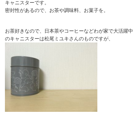
キャニスターです。
密封性があるので、お茶や調味料、お菓子を。
お茶好きなので、日本茶やコーヒーなどわが家で大活躍中
のキャニスターは松尾ミユキさんのものですが、