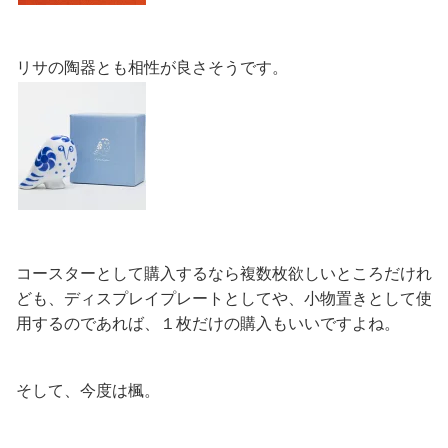
リサの陶器とも相性が良さそうです。
コースターとして購入するなら複数枚欲しいところだけれ
ども、ディスプレイプレートとしてや、小物置きとして使
用するのであれば、１枚だけの購入もいいですよね。
そして、今度は楓。