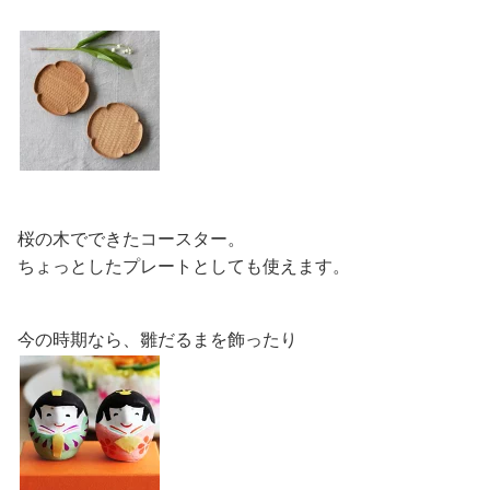
桜の木でできたコースター。
ちょっとしたプレートとしても使えます。
今の時期なら、雛だるまを飾ったり